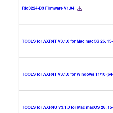
Rio3224-D3 Firmware V1.04
TOOLS for AXR4T V3.1.0 for Mac macOS 26, 15-14
TOOLS for AXR4T V3.1.0 for Windows 11/10 (64-
TOOLS for AXR4U V3.1.0 for Mac macOS 26, 15-14