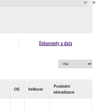
Dokumenty a data
Poslední
OS
Velikost
aktualizace