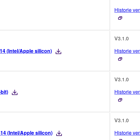
Historie ver
V3.1.0
 (Intel/Apple silicon)
Historie ver
V3.1.0
bit)
Historie ver
V3.1.0
 (Intel/Apple silicon)
Historie ver