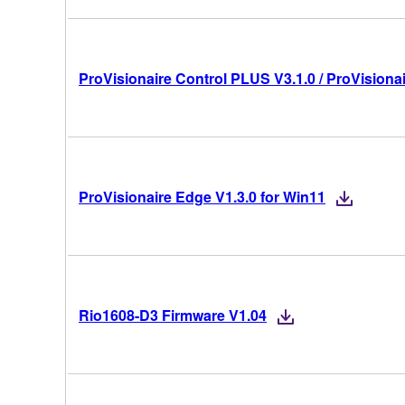
ProVisionaire Control PLUS V3.1.0 / ProVisionai
ProVisionaire Edge V1.3.0 for Win11
Rio1608-D3 Firmware V1.04