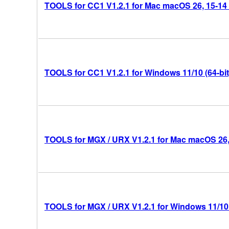
TOOLS for CC1 V1.2.1 for Mac macOS 26, 15-14 (I
TOOLS for CC1 V1.2.1 for Windows 11/10 (64-bit
TOOLS for MGX / URX V1.2.1 for Mac macOS 26, 1
TOOLS for MGX / URX V1.2.1 for Windows 11/10 