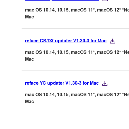
mac OS 10.14, 10.15, macOS 11*, macOS 12* *Ne
Mac
reface CS/DX updater V1.30-3 for Mac
mac OS 10.14, 10.15, macOS 11*, macOS 12* *Ne
Mac
reface YC updater V1.30-3 for Mac
mac OS 10.14, 10.15, macOS 11*, macOS 12* *Ne
Mac