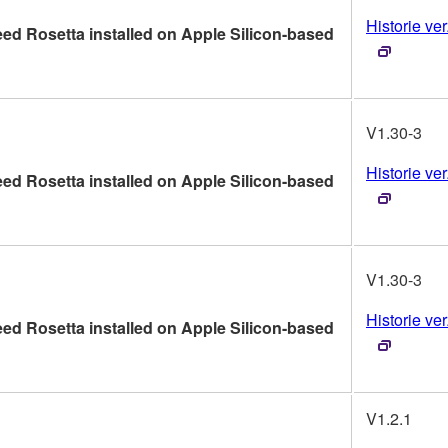
Historie ver
ed Rosetta installed on Apple Silicon-based
V1.30-3
Historie ver
ed Rosetta installed on Apple Silicon-based
V1.30-3
Historie ver
ed Rosetta installed on Apple Silicon-based
V1.2.1