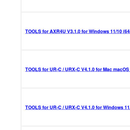
TOOLS for AXR4U V3.1.0 for Windows 11/10 (64-
TOOLS for UR-C / URX-C V4.1.0 for Mac macOS 26
TOOLS for UR-C / URX-C V4.1.0 for Windows 11/1