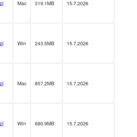
zí
Mac
319.1MB
15.7.2026
zí
Win
243.5MB
15.7.2026
zí
Mac
857.2MB
15.7.2026
zí
Win
680.9MB
15.7.2026