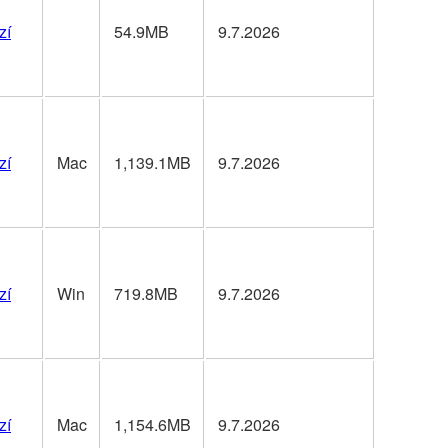
zí
54.9MB
9.7.2026
zí
Mac
1,139.1MB
9.7.2026
zí
Win
719.8MB
9.7.2026
zí
Mac
1,154.6MB
9.7.2026