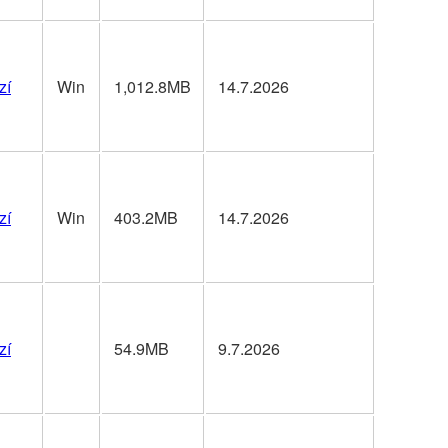
zí
Win
1,012.8MB
14.7.2026
zí
Win
403.2MB
14.7.2026
zí
54.9MB
9.7.2026