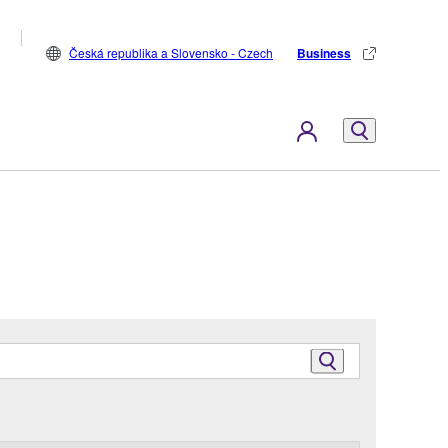
Česká republika a Slovensko - Czech
Business