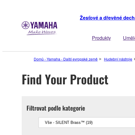
Žesťové a dřevěné dech
Produkty
Uměl
Domů - Yamaha - Další evropské země
Hudební nástroje
Find Your Product
Filtrovat podle kategorie