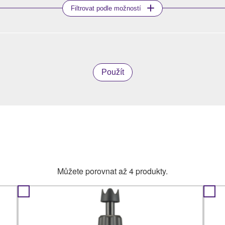
Filtrovat podle možností
Použít
Můžete porovnat až 4 produkty.