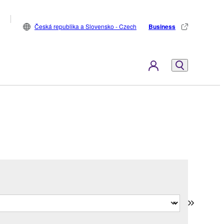
Česká republika a Slovensko - Czech
Business