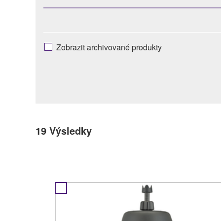
Zobrazit archivované produkty
19
Výsledky