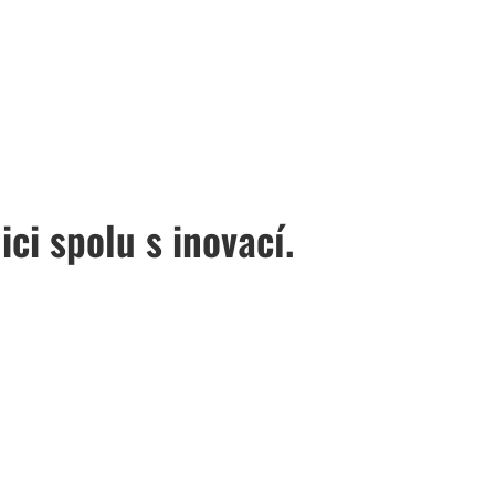
ci spolu s inovací.