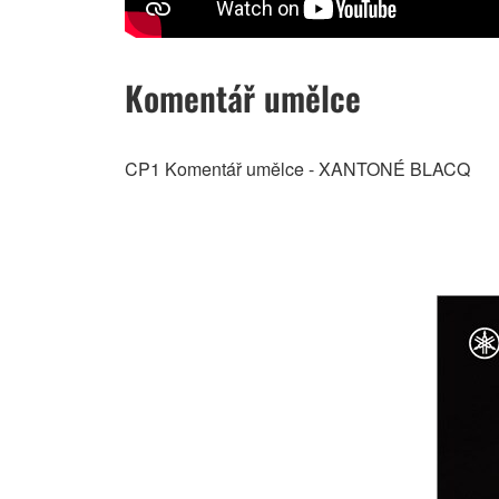
Komentář umělce
CP1 Komentář umělce - XANTONÉ BLACQ