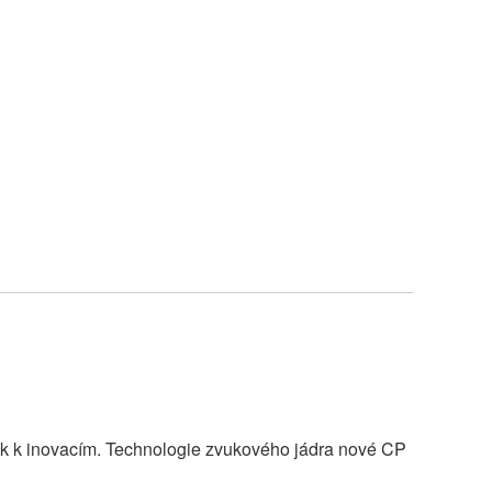
ak k inovacím. Technologie zvukového jádra nové CP