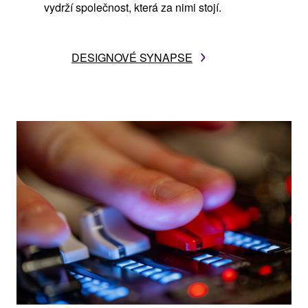
vydrží společnost, která za nimi stojí.
DESIGNOVÉ SYNAPSE