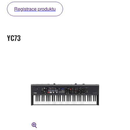
Registrace produktu
YC73