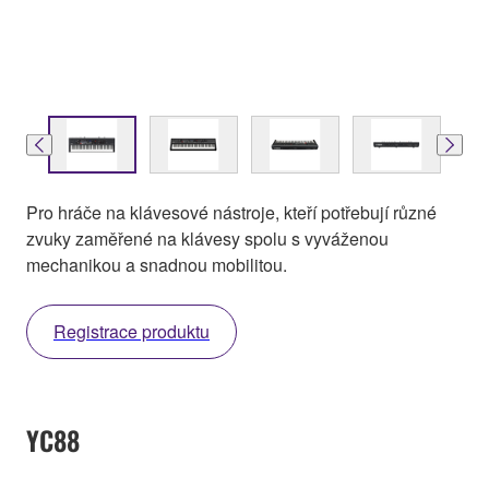
Pro hráče na klávesové nástroje, kteří potřebují různé
zvuky zaměřené na klávesy spolu s vyváženou
mechanikou a snadnou mobilitou.
Registrace produktu
YC88