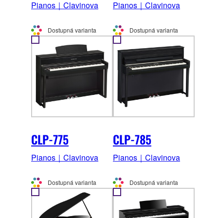
Pianos｜Clavinova
Pianos｜Clavinova
Dostupná varianta
Dostupná varianta
CLP-775
CLP-785
Pianos｜Clavinova
Pianos｜Clavinova
Dostupná varianta
Dostupná varianta