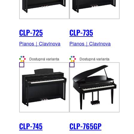
CLP-725
CLP-735
Pianos｜Clavinova
Pianos｜Clavinova
Dostupná varianta
Dostupná varianta
CLP-745
CLP-765GP