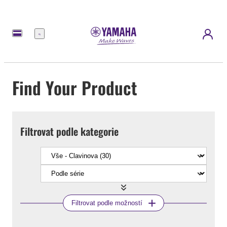
Nabídka
Find Your Product
Filtrovat podle kategorie
Filtrovat podle možností