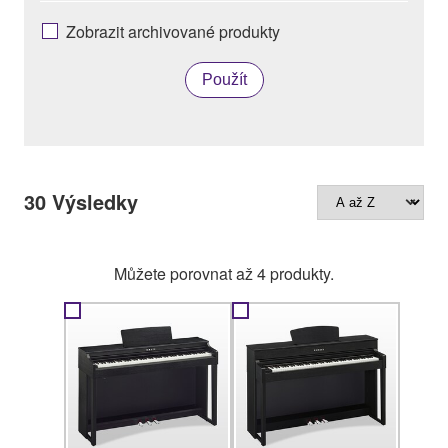
Zobrazit archivované produkty
Použít
30
Výsledky
Můžete porovnat až 4 produkty.