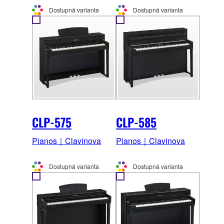
Dostupná varianta
Dostupná varianta
CLP-575
CLP-585
Pianos｜Clavinova
Pianos｜Clavinova
Dostupná varianta
Dostupná varianta