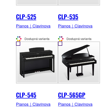
CLP-525
CLP-535
Pianos｜Clavinova
Pianos｜Clavinova
Dostupná varianta
Dostupná varianta
CLP-545
CLP-565GP
Pianos｜Clavinova
Pianos｜Clavinova