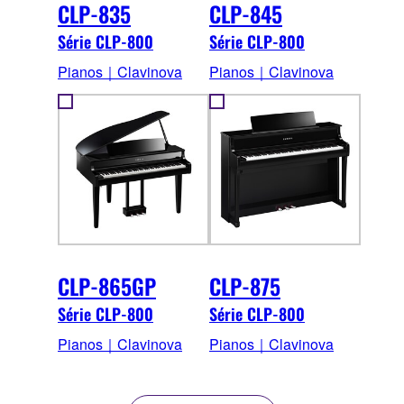
CLP-835
CLP-845
Série CLP-800
Série CLP-800
Pianos｜Clavinova
Pianos｜Clavinova
CLP-865GP
CLP-875
Série CLP-800
Série CLP-800
Pianos｜Clavinova
Pianos｜Clavinova