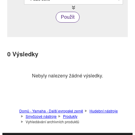
Použít
0
Výsledky
Nebyly nalezeny žádné výsledky.
Domů - Yamaha - Další evropské země
Hudební nástroje
Smyčcové nástroje
Produkty
Vyhledávání archivních produktů