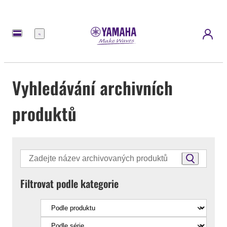
Nabídka
Vyhledávání archivních
produktů
Filtrovat podle kategorie