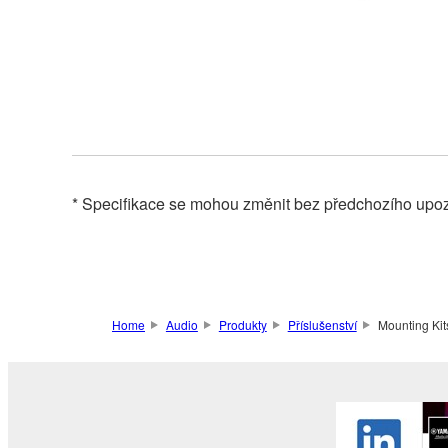
* Specifikace se mohou změnit bez předchozího upoz
Home
Audio
Produkty
Příslušenství
Mounting Kit