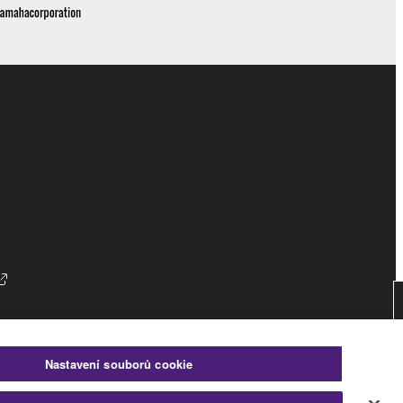
Nastavení souborů cookie