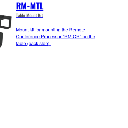
RM-MTL
Table Mount Kit
Mount kit for mounting the Remote
Conference Processor "RM-CR" on the
table (back side).