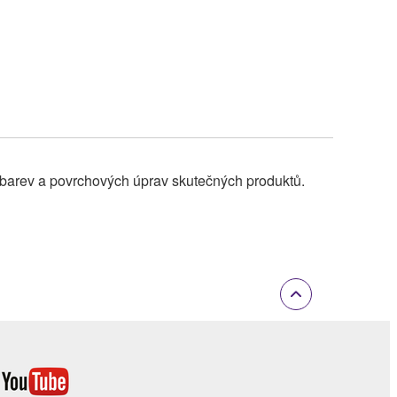
 barev a povrchových úprav skutečných produktů.