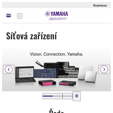
Business
Nabídka
Síťová zařízení