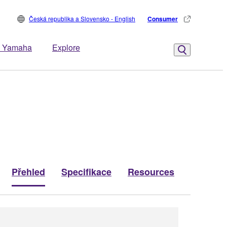
Česká republika a Slovensko - English
Consumer
 Yamaha
Explore
Přehled
Specifikace
Resources