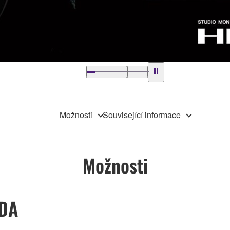
Možnosti
Související informace
Možnosti
DA