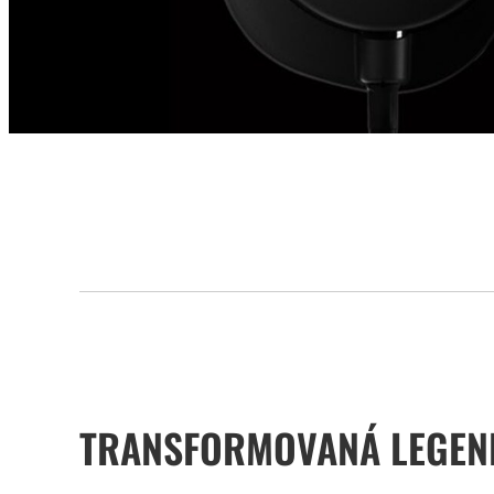
TRANSFORMOVANÁ LEGEN