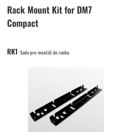
Rack Mount Kit for DM7
Compact
RK1
Sada pro montáž do racku