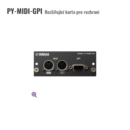
PY-MIDI-GPI
Rozšiřující karta pro rozhraní