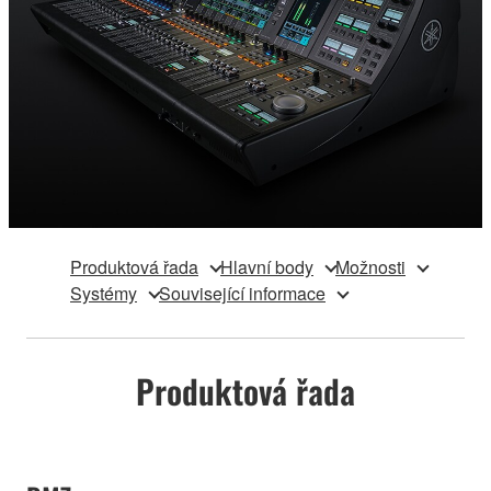
Produktová řada
Hlavní body
Možnosti
Systémy
Související informace
Produktová řada