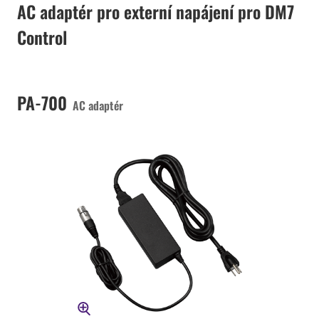
AC adaptér pro externí napájení pro DM7
Control
PA-700
AC adaptér