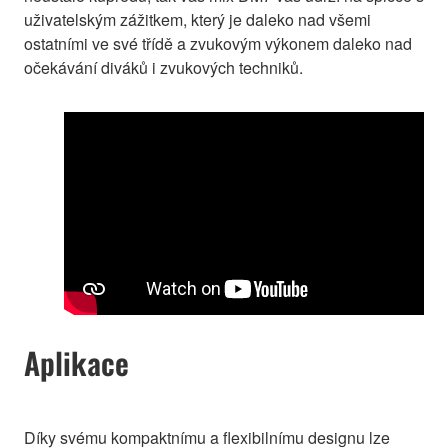
uživatelským zážitkem, který je daleko nad všemi
ostatními ve své třídě a zvukovým výkonem daleko nad
očekávání diváků i zvukových techniků.
Aplikace
Díky svému kompaktnímu a flexibilnímu designu lze