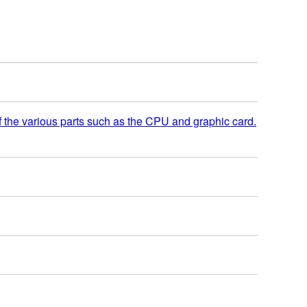
f the various parts such as the CPU and graphic card.