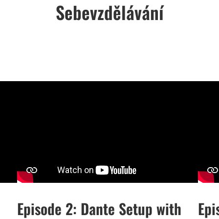
Sebevzdělávání
Episode 2: Dante Setup with
Epi