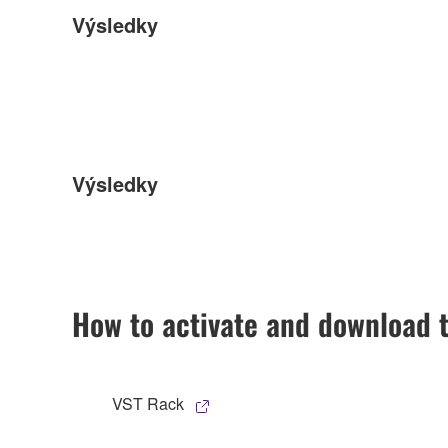
Výsledky
Výsledky
How to activate and download 
VST Rack