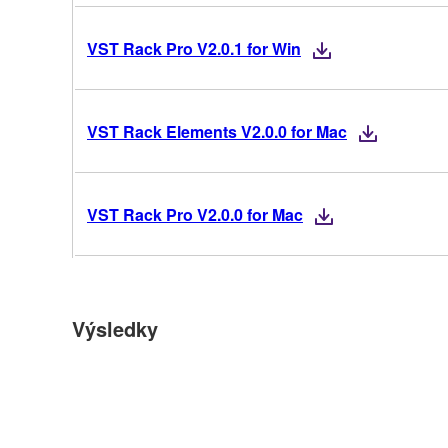
VST Rack Pro V2.0.1 for Win
VST Rack Elements V2.0.0 for Mac
VST Rack Pro V2.0.0 for Mac
Výsledky