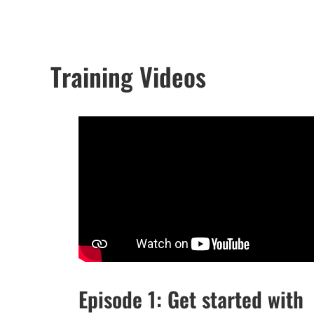
Training Videos
Episode 1: Get started with