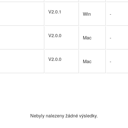
V2.0.1
Win
-
V2.0.0
Mac
-
V2.0.0
Mac
-
Nebyly nalezeny žádné výsledky.