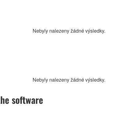
Nebyly nalezeny žádné výsledky.
Nebyly nalezeny žádné výsledky.
the software