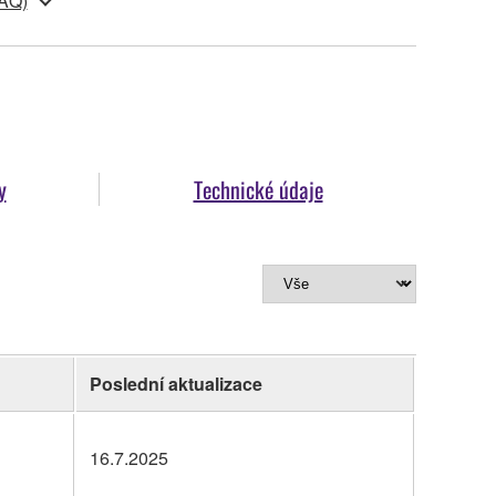
FAQ)
y
Technické údaje
Poslední aktualizace
16.7.2025