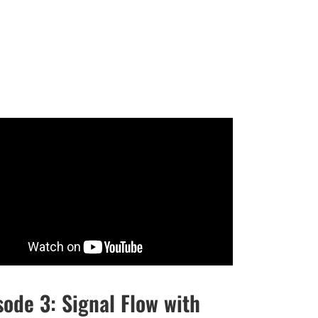
sode 3: Signal Flow with