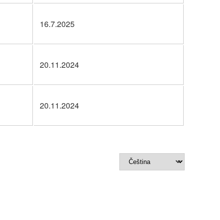
16.7.2025
20.11.2024
20.11.2024