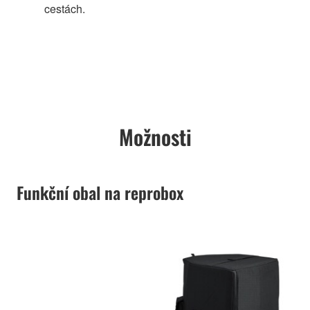
cestách.
Možnosti
Funkční obal na reprobox