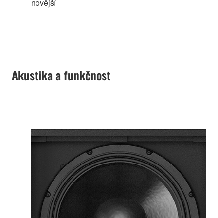
novější
Akustika a funkčnost