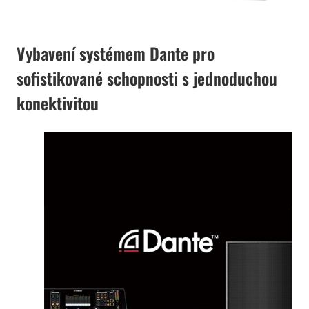
Vybavení systémem Dante pro
sofistikované schopnosti s jednoduchou
konektivitou