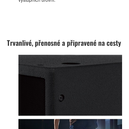
Trvanlivé, přenosné a připravené na cesty