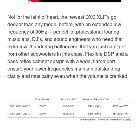
Not for the faint of heart, the newest DXS XLF’s go
deeper than any model before, with an extended low
frequency of 30Hz— perfect for professional touring
musicians, DJ’s, and sound engineers who need that
extra-low, thundering bottom end that you just can’t get
from other subwoofers in this class. Flexible DSP and a
bass-reflex cabinet design with a wide, flared port
ensure your lower frequencies maintain outstanding
clarity and musicality even when the volume is cranked.