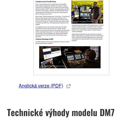
Anglická verze (PDF)
Technické výhody modelu DM7