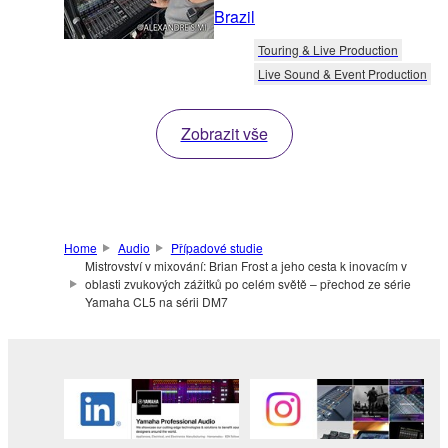
Brazil
Touring & Live Production
Live Sound & Event Production
Zobrazit vše
Home
Audio
Případové studie
Mistrovství v mixování: Brian Frost a jeho cesta k inovacím v
oblasti zvukových zážitků po celém světě – přechod ze série
Yamaha CL5 na sérii DM7