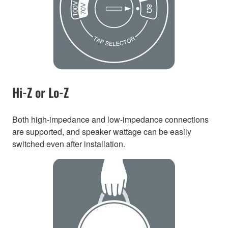
Hi-Z or Lo-Z
Both high-impedance and low-impedance connections
are supported, and speaker wattage can be easily
switched even after installation.