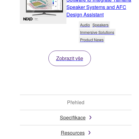
Speaker Systems and AFC
Design Assistant
Audio
Speakers
Immersive Solutions
Product News
Zobrazit vše
Přehled
Specifikace
Resources