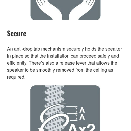
Secure
An anti-drop tab mechanism securely holds the speaker
in place so that the installation can proceed safely and
efficiently. There’s also a release lever that allows the
speaker to be smoothly removed from the ceiling as
required.