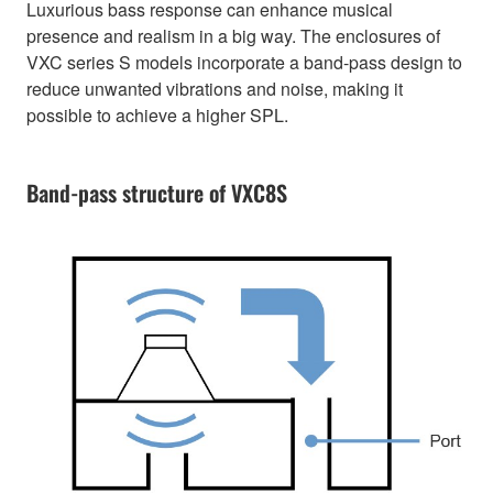
Luxurious bass response can enhance musical
presence and realism in a big way. The enclosures of
VXC series S models incorporate a band-pass design to
reduce unwanted vibrations and noise, making it
possible to achieve a higher SPL.
Band-pass structure of VXC8S