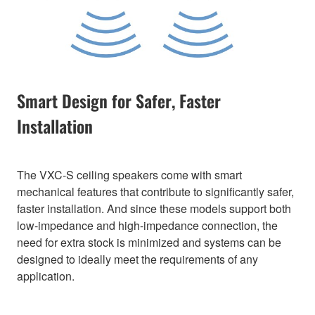
Smart Design for Safer, Faster
Installation
The VXC-S ceiling speakers come with smart
mechanical features that contribute to significantly safer,
faster installation. And since these models support both
low-impedance and high-impedance connection, the
need for extra stock is minimized and systems can be
designed to ideally meet the requirements of any
application.