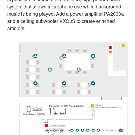
system that allows microphone use while background
music is being played. Add a power amplifier PA2030a
and a ceiling subwoofer VXC8S to create enriched
ambient.