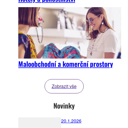
Maloobchodní a komerční prostory
Zobrazit vše
Novinky
20.1.2026