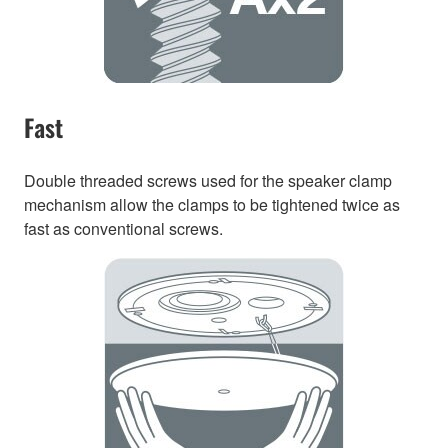
Fast
Double threaded screws used for the speaker clamp
mechanism allow the clamps to be tightened twice as
fast as conventional screws.