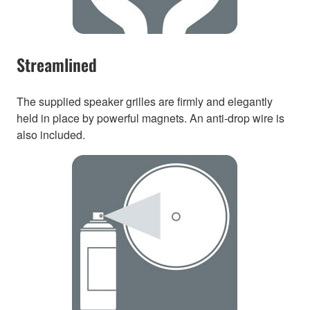
Streamlined
The supplied speaker grilles are firmly and elegantly
held in place by powerful magnets. An anti-drop wire is
also included.