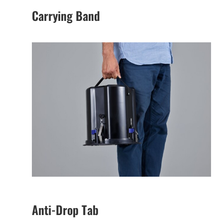
Carrying Band
Anti-Drop Tab