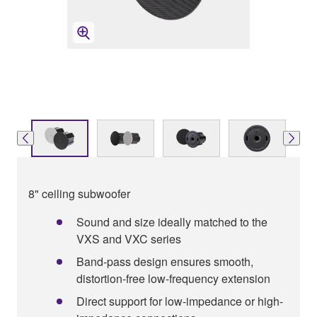
8" ceiling subwoofer
Sound and size ideally matched to the
VXS and VXC series
Band-pass design ensures smooth,
distortion-free low-frequency extension
Direct support for low-impedance or high-