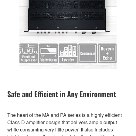
Safe and Efficient in Any Environment
The heart of the MA and PA series is a highly efficient
Class-D amplifier design that delivers ample output
while consuming very little power. It also includes