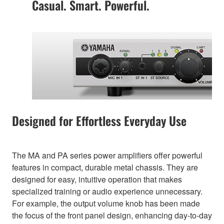
Casual. Smart. Powerful.
Designed for Effortless Everyday Use
The MA and PA series power amplifiers offer powerful
features in compact, durable metal chassis. They are
designed for easy, intuitive operation that makes
specialized training or audio experience unnecessary.
For example, the output volume knob has been made
the focus of the front panel design, enhancing day-to-day