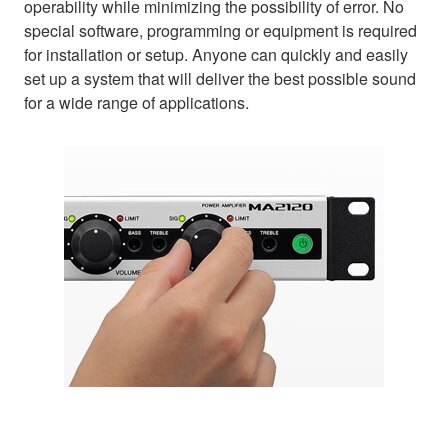
operability while minimizing the possibility of error. No
special software, programming or equipment is required
for installation or setup. Anyone can quickly and easily
set up a system that will deliver the best possible sound
for a wide range of applications.