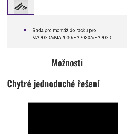
Sada pro montáž do racku pro
MA2030a/MA2030/PA2030a/PA2030
Možnosti
Chytré jednoduché řešení