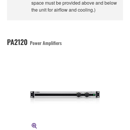
space must be provided above and below
the unit for airflow and cooling.)
PA2120
Power Amplifiers