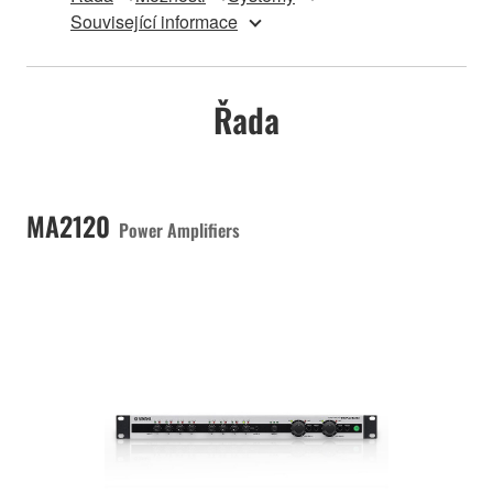
Související informace
Řada
MA2120
Power Amplifiers