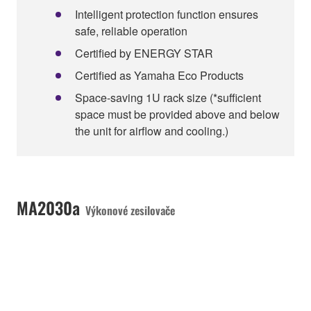
Intelligent protection function ensures
safe, reliable operation
Certified by ENERGY STAR
Certified as Yamaha Eco Products
Space-saving 1U rack size (*sufficient
space must be provided above and below
the unit for airflow and cooling.)
MA2030a
Výkonové zesilovače