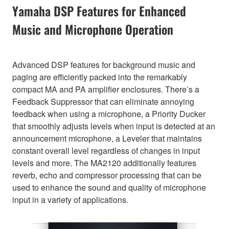
Yamaha DSP Features for Enhanced
Music and Microphone Operation
Advanced DSP features for background music and
paging are efficiently packed into the remarkably
compact MA and PA amplifier enclosures. There’s a
Feedback Suppressor that can eliminate annoying
feedback when using a microphone, a Priority Ducker
that smoothly adjusts levels when input is detected at an
announcement microphone, a Leveler that maintains
constant overall level regardless of changes in input
levels and more. The MA2120 additionally features
reverb, echo and compressor processing that can be
used to enhance the sound and quality of microphone
input in a variety of applications.