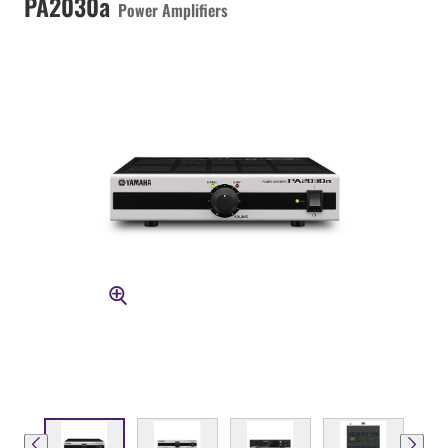
PA2030a
Power Amplifiers