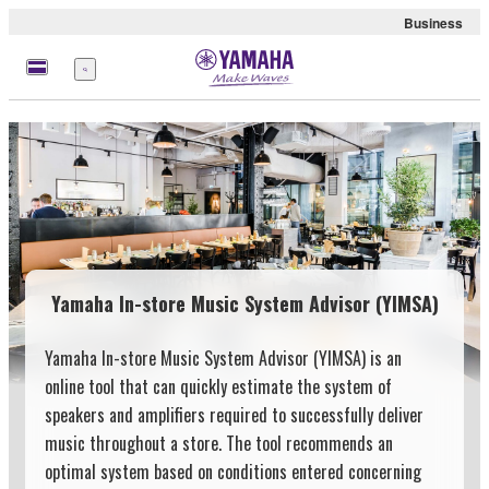
Business
Nabídka
Yamaha In-store Music System Advisor (YIMSA)
Yamaha In-store Music System Advisor (YIMSA) is an
online tool that can quickly estimate the system of
speakers and amplifiers required to successfully deliver
music throughout a store. The tool recommends an
optimal system based on conditions entered concerning