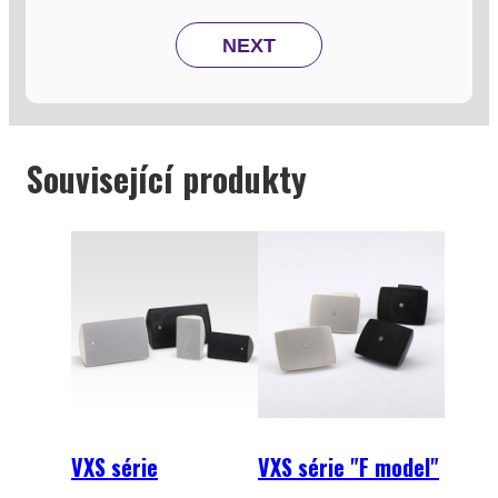
NEXT
Související produkty
VXS série
VXS série "F model"