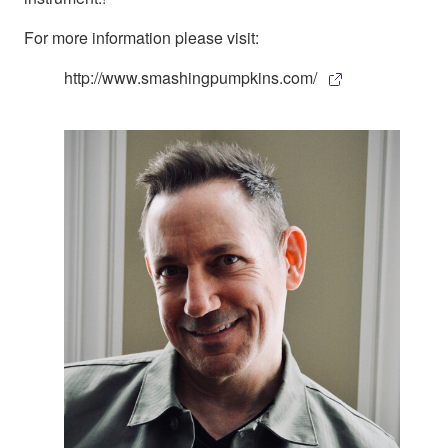
For more information please visit:
http://www.smashingpumpkins.com/