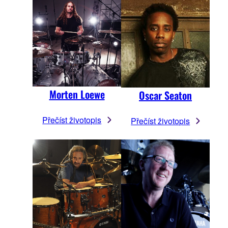
Morten Loewe
Oscar Seaton
Přečíst životopis
Přečíst životopis