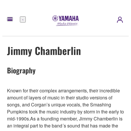
Nabídka
Jimmy Chamberlin
Biography
Known for their complex arrangements, their incredible
amount of layers of music in their studio versions of
songs, and Corgan’s unique vocals, the Smashing
Pumpkins took the music industry by storm in the early to
mid-1990s.As a founding member, Jimmy Chamberlin is
an integral part to the band´s sound that has made the