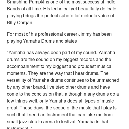
Smashing Pumpkins one of the most successful Indie
Bands of all time. His technical yet beautifully delicate
playing brings the perfect sphere for melodic voice of
Billy Corgan.
For most of his professional career Jimmy has been
playing Yamaha Drums and states
“Yamaha has always been part of my sound. Yamaha
drums are the sound on my biggest records and the
accompaniment to my biggest and proudest musical
moments. They are the way that I hear drums. The
versatility of Yamaha drums continues to be unmatched
by any other brand. I’ve tried other drums and have
come to the conclusion that, although many drums do a
few things well, only Yamaha does all types of music
great. These days, the scope of the music that I play is
such that I need an instrument that can take me from
small jazz club to arena to festival. Yamaha is that
instrument.!“