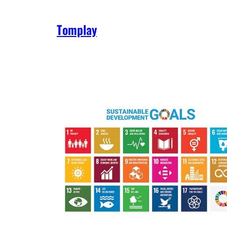
Tomplay