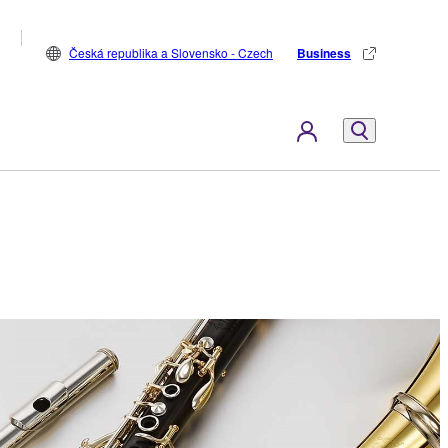
Česká republika a Slovensko - Czech
Business