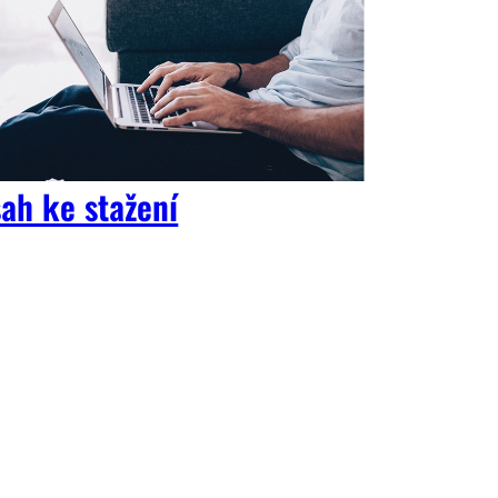
ah ke stažení