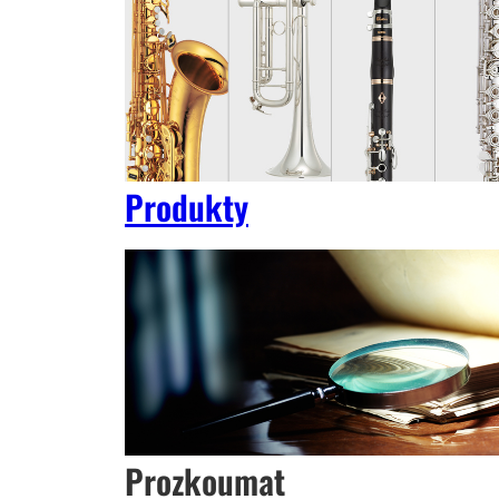
Produkty
Prozkoumat