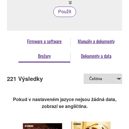
Použít
Firmware a software
Manuály a dokumenty
Brožury
Dokumenty a data
221
Výsledky
Pokud v nastaveném jazyce nejsou žádná data,
zobrazí se angličtina.