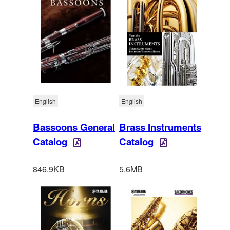
English
English
Bassoons General
Brass Instruments
Catalog
Catalog
846.9KB
5.6MB