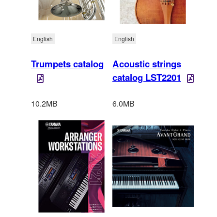
English
English
Trumpets catalog
Acoustic strings
catalog LST2201
10.2MB
6.0MB