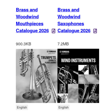
Brass and
Brass and
Woodwind
Woodwind
Mouthpieces
Saxophones
Catalogue 2026
Catalogue 2026
900.3KB
7.2MB
English
English