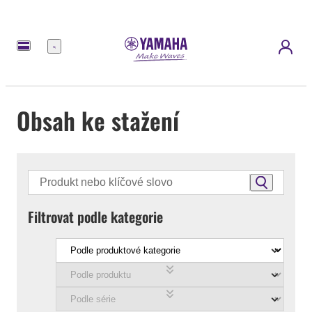
Nabídka
Obsah ke stažení
Filtrovat podle kategorie