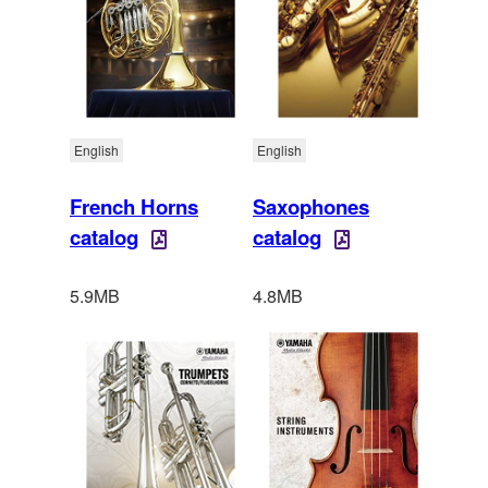
English
English
French Horns
Saxophones
catalog
catalog
5.9MB
4.8MB