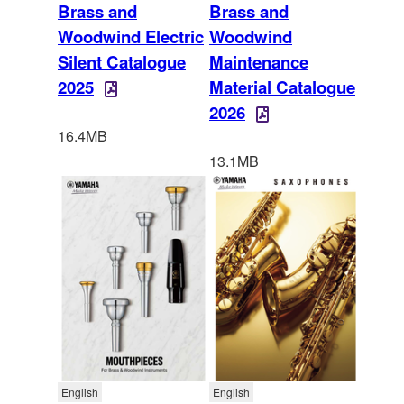
Brass and
Brass and
Woodwind Electric
Woodwind
Silent Catalogue
Maintenance
2025
Material Catalogue
2026
16.4MB
13.1MB
English
English