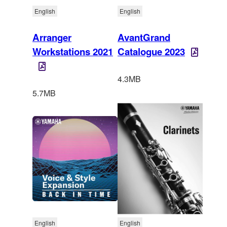
English
English
Arranger
AvantGrand
Workstations 2021
Catalogue 2023
4.3MB
5.7MB
English
English