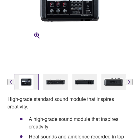
High-grade standard sound module that inspires
creativity.
A high-grade sound module that inspires
creativity
Real sounds and ambience recorded in top