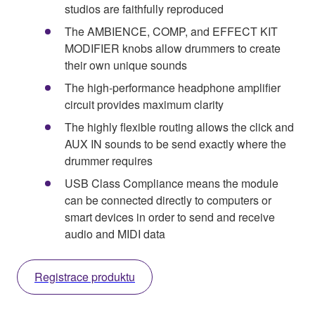
studios are faithfully reproduced
The AMBIENCE, COMP, and EFFECT KIT
MODIFIER knobs allow drummers to create
their own unique sounds
The high-performance headphone amplifier
circuit provides maximum clarity
The highly flexible routing allows the click and
AUX IN sounds to be send exactly where the
drummer requires
USB Class Compliance means the module
can be connected directly to computers or
smart devices in order to send and receive
audio and MIDI data
Registrace produktu