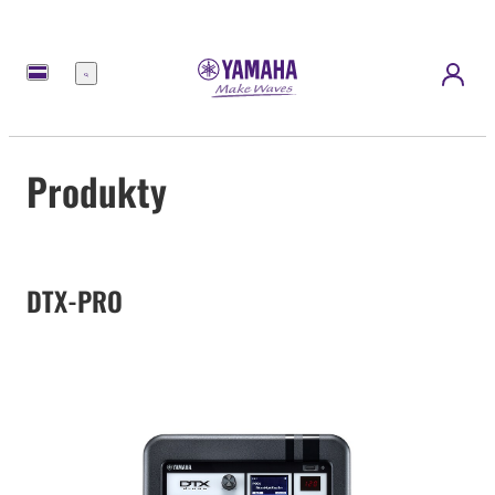
Nabídka
Produkty
DTX-PRO