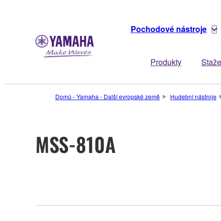
Pochodové nástroje
Produkty
Staže
Domů - Yamaha - Další evropské země
Hudební nástroje
MSS-810A