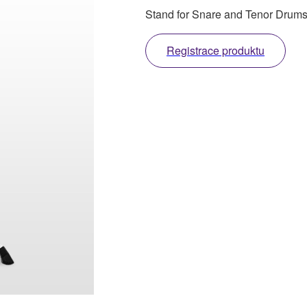
Stand for Snare and Tenor Drums 
Registrace produktu