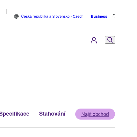
Česká republika a Slovensko - Czech
Business
Specifikace
Stahování
Najít obchod