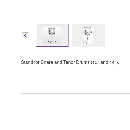
Stand for Snare and Tenor Drums (13" and 14").