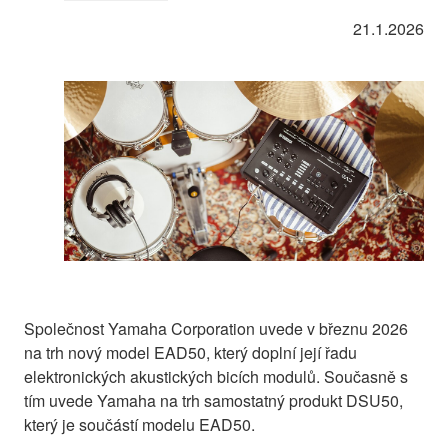
21.1.2026
Společnost Yamaha Corporation uvede v březnu 2026
na trh nový model EAD50, který doplní její řadu
elektronických akustických bicích modulů. Současně s
tím uvede Yamaha na trh samostatný produkt DSU50,
který je součástí modelu EAD50.