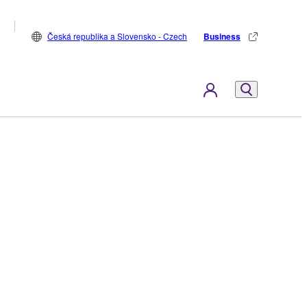
Česká republika a Slovensko - Czech
Business