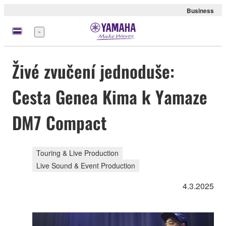
Business
Nabídka
Živé zvučení jednoduše:
Cesta Genea Kima k Yamaze
DM7 Compact
Touring & Live Production
Live Sound & Event Production
4.3.2025