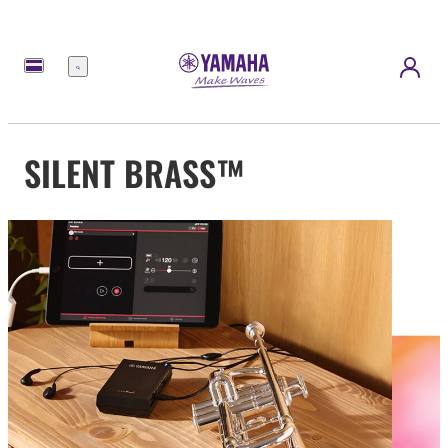
Nabídka
SILENT BRASS™