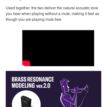
Used together, the two deliver the natural acoustic tone
you hear when playing without a mute, making it feel as
though you are playing mute free.