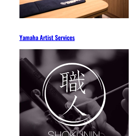
Yamaha Artist Services