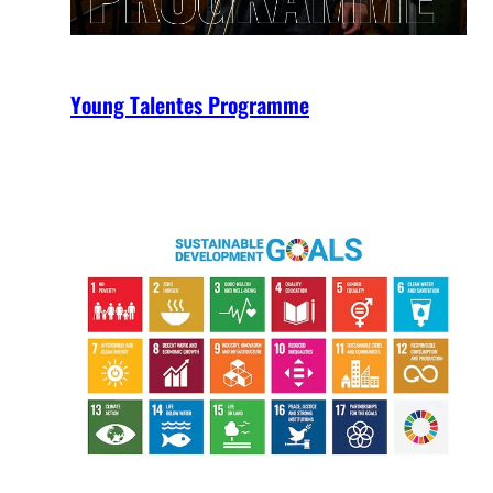
Young Talentes Programme