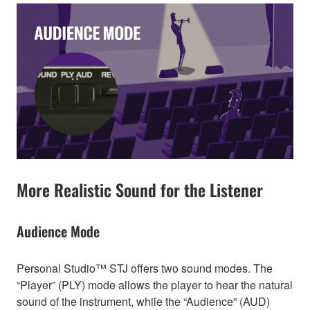
More Realistic Sound for the Listener
Audience Mode
Personal Studio™ STJ offers two sound modes. The
“Player” (PLY) mode allows the player to hear the natural
sound of the instrument, while the “Audience” (AUD)