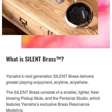
What is SILENT Brass™?
Yamaha’s next generation SILENT Brass delivers
greater playing enjoyment, anytime, anywhere.
The SILENT Brass consists of a smaller, lighter, freer
blowing Pickup Mute, and the Personal Studio, which
features Yamaha’s exclusive Brass Resonance
Modeling.