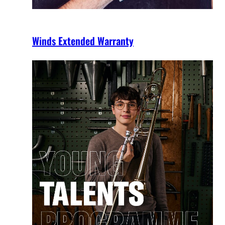
Winds Extended Warranty