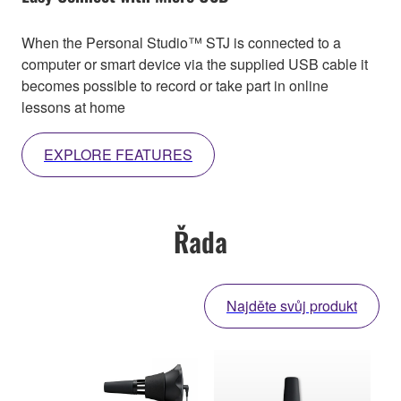
When the Personal Studio™ STJ is connected to a
computer or smart device via the supplied USB cable it
becomes possible to record or take part in online
lessons at home
EXPLORE FEATURES
Řada
Najděte svůj produkt