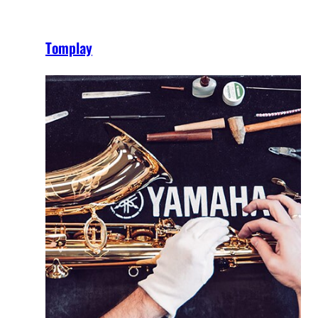
Tomplay