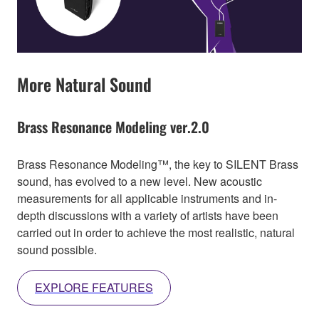
More Natural Sound
Brass Resonance Modeling ver.2.0
Brass Resonance Modeling™, the key to SILENT Brass
sound, has evolved to a new level. New acoustic
measurements for all applicable instruments and in-
depth discussions with a variety of artists have been
carried out in order to achieve the most realistic, natural
sound possible.
EXPLORE FEATURES