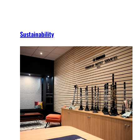
Sustainability