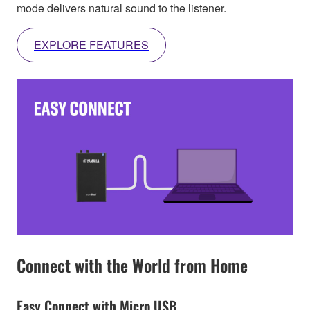
mode delivers natural sound to the listener.
EXPLORE FEATURES
Connect with the World from Home
Easy Connect with Micro USB