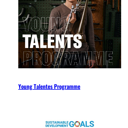
Young Talentes Programme