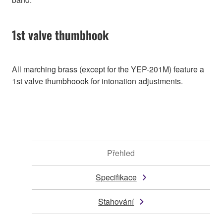
1st valve thumbhook
All marching brass (except for the YEP-201M) feature a
1st valve thumbhoook for intonation adjustments.
Přehled
Specifikace
Stahování