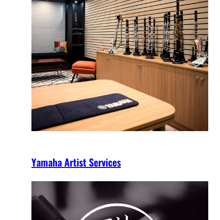
Yamaha Artist Services