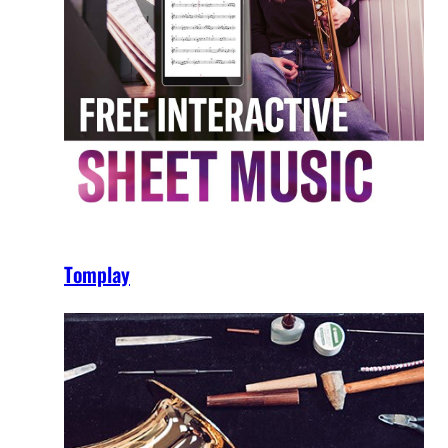
Tomplay