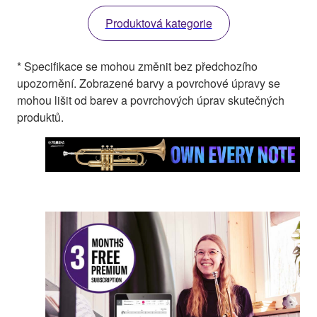
Produktová kategorie
* Specifikace se mohou změnit bez předchozího
upozornění. Zobrazené barvy a povrchové úpravy se
mohou lišit od barev a povrchových úprav skutečných
produktů.