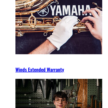
Winds Extended Warranty