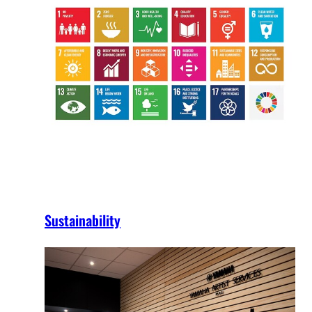
Sustainability