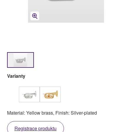
Varianty
Material: Yellow brass, Finish: Silver-plated
Registrace produktu