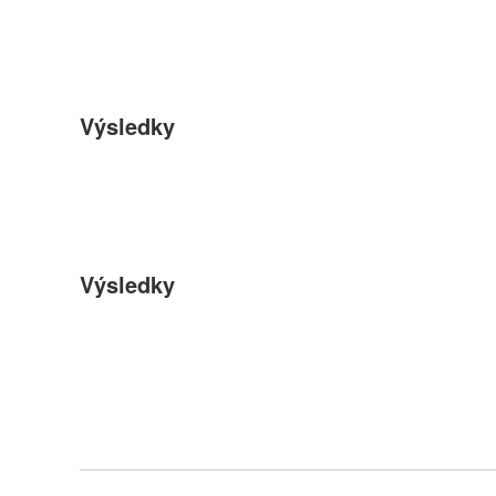
Výsledky
Výsledky