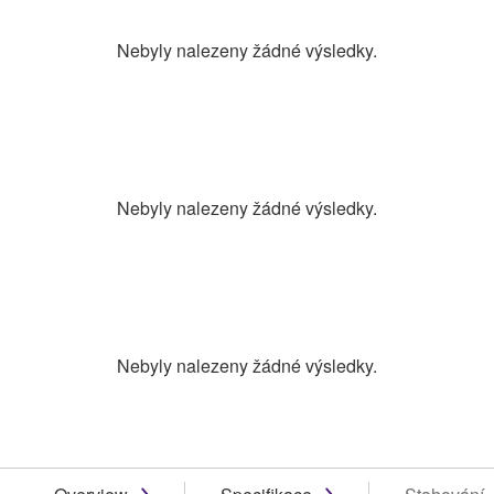
Nebyly nalezeny žádné výsledky.
Nebyly nalezeny žádné výsledky.
Nebyly nalezeny žádné výsledky.