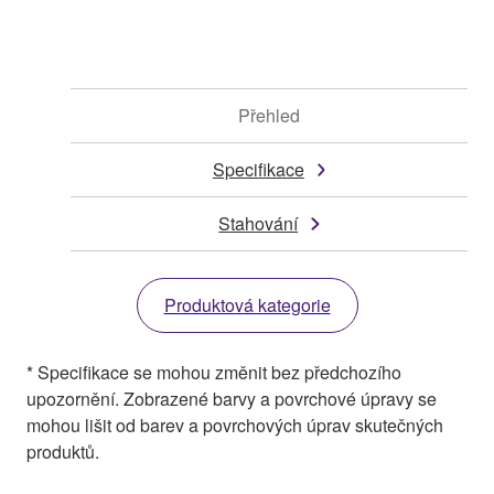
Přehled
Specifikace
Stahování
Produktová kategorie
* Specifikace se mohou změnit bez předchozího
upozornění. Zobrazené barvy a povrchové úpravy se
mohou lišit od barev a povrchových úprav skutečných
produktů.