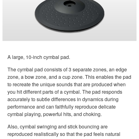
A large, 10-inch cymbal pad.
The cymbal pad consists of 3 separate zones, an edge
zone, a bow zone, and a cup zone. This enables the pad
to recreate the unique sounds that are produced when
you hit different parts of a cymbal. The pad responds
accurately to subtle differences in dynamics during
performance and can faithfully reproduce delicate
cymbal playing, powerful hits, and choking.
Also, cymbal swinging and stick bouncing are
reproduced realistically so that the pad feels natural