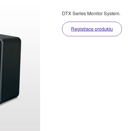
DTX Series Monitor System.
Registrace produktu