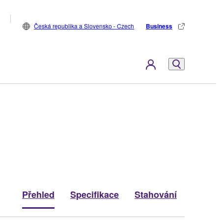
Česká republika a Slovensko - Czech
Business
Přehled
Specifikace
Stahování