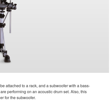
 be attached to a rack, and a subwoofer with a bass-
 are performing on an acoustic drum set. Also, this
er for the subwoofer.