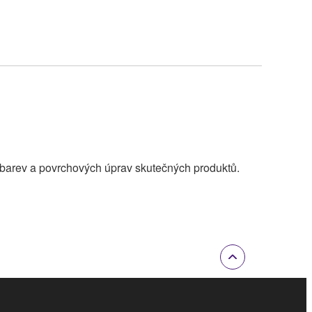
 barev a povrchových úprav skutečných produktů.