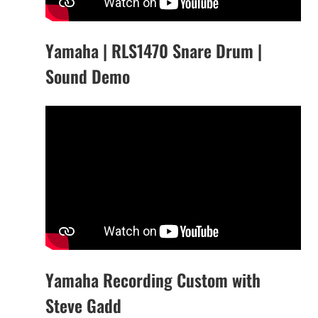
Yamaha | RLS1470 Snare Drum |
Sound Demo
Yamaha Recording Custom with
Steve Gadd