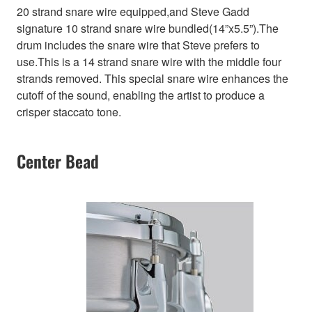
20 strand snare wire equipped,and Steve Gadd
signature 10 strand snare wire bundled(14”x5.5”).The
drum includes the snare wire that Steve prefers to
use.This is a 14 strand snare wire with the middle four
strands removed. This special snare wire enhances the
cutoff of the sound, enabling the artist to produce a
crisper staccato tone.
Center Bead