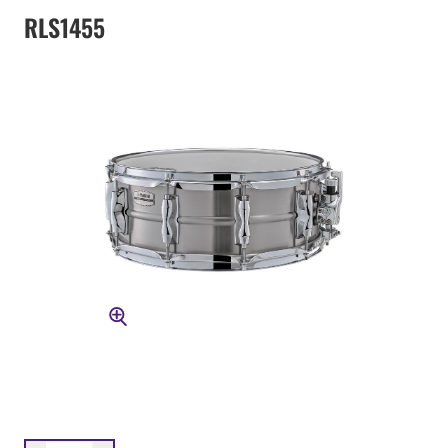
RLS1455