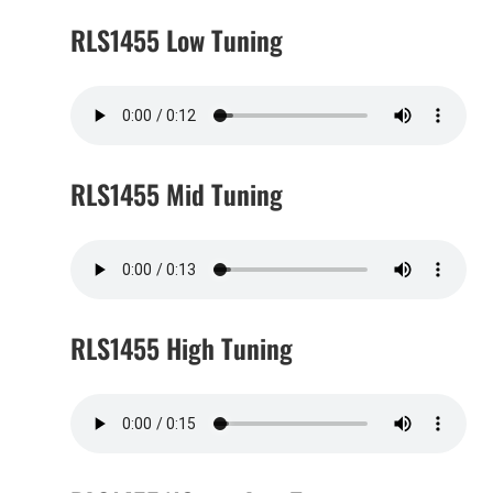
RLS1455 Low Tuning
RLS1455 Mid Tuning
RLS1455 High Tuning