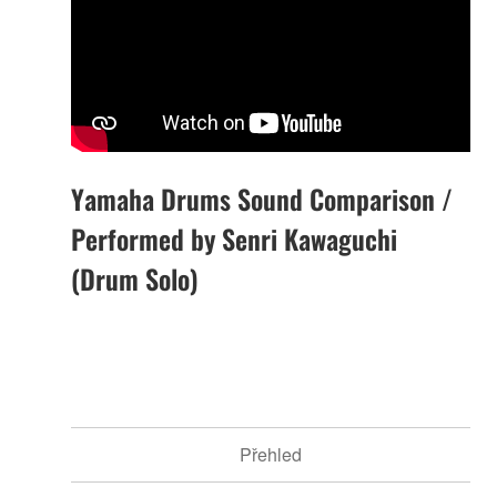
Yamaha Drums Sound Comparison /
Performed by Senri Kawaguchi
(Drum Solo)
Přehled