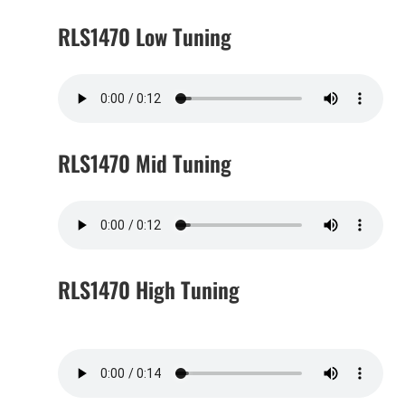
RLS1470 Low Tuning
RLS1470 Mid Tuning
RLS1470 High Tuning