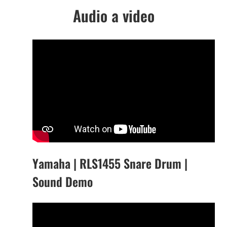
Audio a video
Yamaha | RLS1455 Snare Drum |
Sound Demo