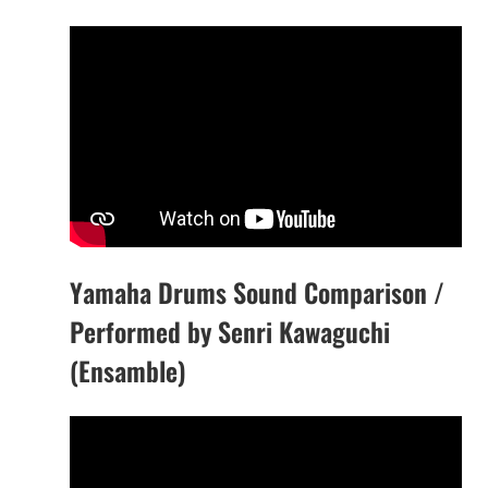
Yamaha Drums Sound Comparison /
Performed by Senri Kawaguchi
(Ensamble)