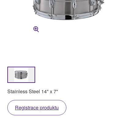
Stainless Steel 14" x 7"
Registrace produktu