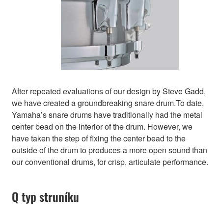
After repeated evaluations of our design by Steve Gadd,
we have created a groundbreaking snare drum.To date,
Yamaha’s snare drums have traditionally had the metal
center bead on the interior of the drum. However, we
have taken the step of fixing the center bead to the
outside of the drum to produces a more open sound than
our conventional drums, for crisp, articulate performance.
Q typ struníku