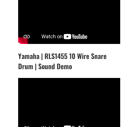
Yamaha | RLS1455 10 Wire Snare
Drum | Sound Demo