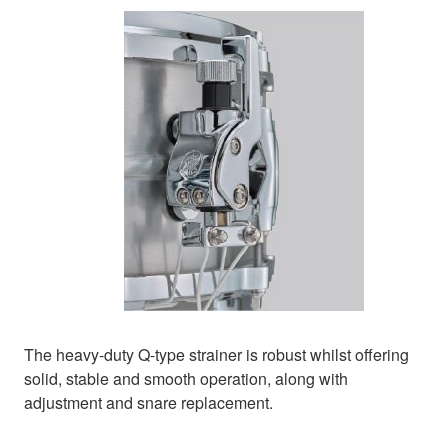
The heavy-duty Q-type strainer is robust whilst offering
solid, stable and smooth operation, along with
adjustment and snare replacement.