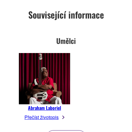
Související informace
Umělci
Abraham Laboriel
Přečíst životopis