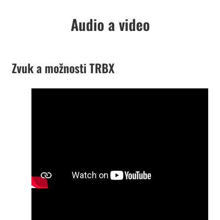
Audio a video
Zvuk a možnosti TRBX