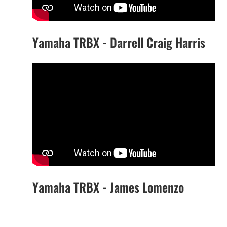
Yamaha TRBX - Darrell Craig Harris
Yamaha TRBX - James Lomenzo