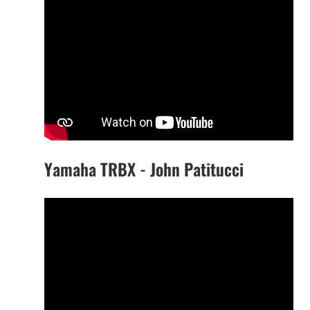
Yamaha TRBX - John Patitucci