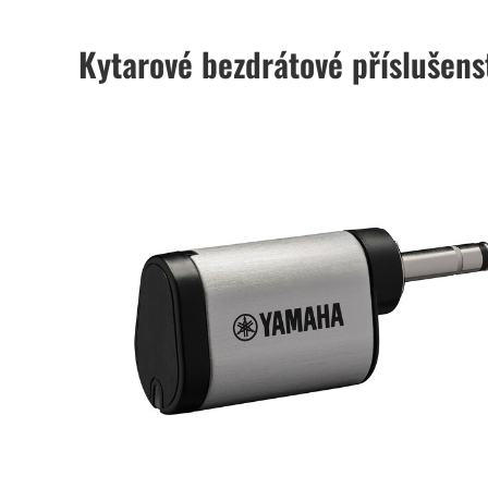
Kytarové bezdrátové příslušens