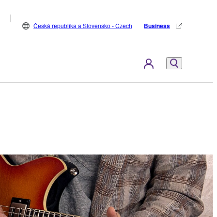
Česká republika a Slovensko - Czech
Business