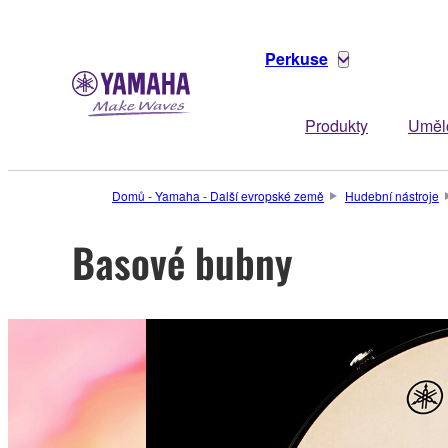
Perkuse
Produkty
Uměl
Domů - Yamaha - Další evropské země
Hudební nástroje
Basové bubny