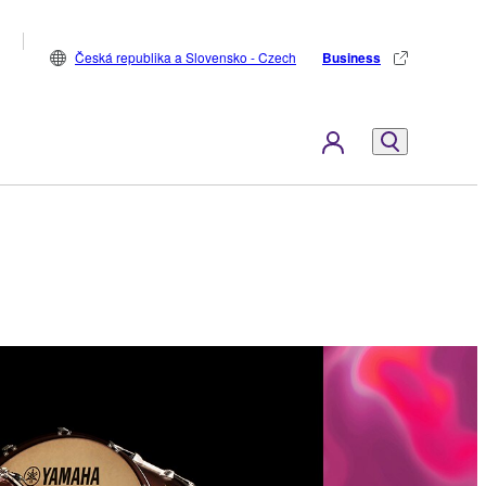
Česká republika a Slovensko - Czech
Business