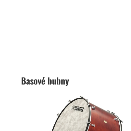
Basové bubny