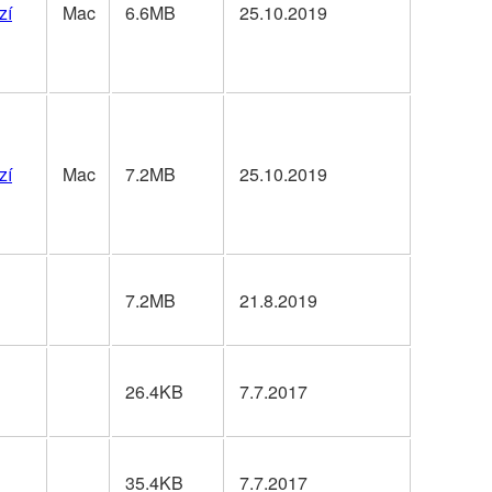
zí
Mac
6.6MB
25.10.2019
zí
Mac
7.2MB
25.10.2019
7.2MB
21.8.2019
26.4KB
7.7.2017
35.4KB
7.7.2017