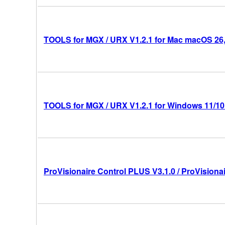
TOOLS for MGX / URX V1.2.1 for Mac macOS 26, 1
TOOLS for MGX / URX V1.2.1 for Windows 11/10 
ProVisionaire Control PLUS V3.1.0 / ProVisionai