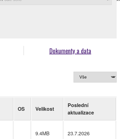
Dokumenty a data
Poslední
OS
Velikost
aktualizace
9.4MB
23.7.2026