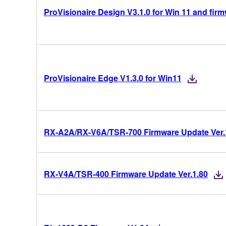
ProVisionaire Design V3.1.0 for Win 11 and fir
ProVisionaire Edge V1.3.0 for Win11
RX-A2A/RX-V6A/TSR-700 Firmware Update Ver.
RX-V4A/TSR-400 Firmware Update Ver.1.80