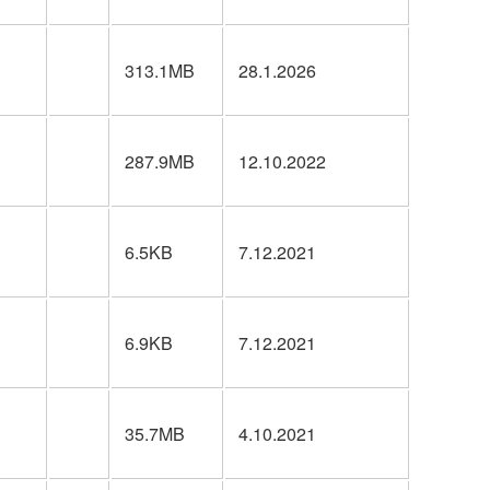
313.1MB
28.1.2026
287.9MB
12.10.2022
6.5KB
7.12.2021
6.9KB
7.12.2021
35.7MB
4.10.2021