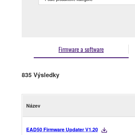
Firmware a software
835
Výsledky
Název
EAD50 Firmware Updater V1.20