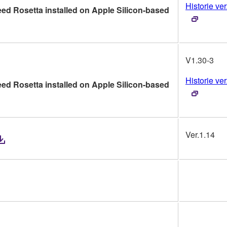
Historie ver
ed Rosetta installed on Apple Silicon-based
V1.30-3
Historie ver
ed Rosetta installed on Apple Silicon-based
Ver.1.14