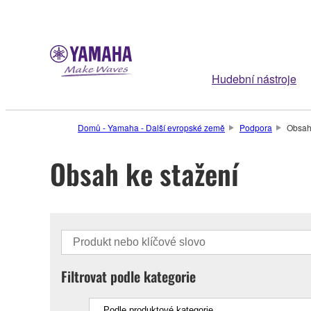
Hudební nástroje
Domů - Yamaha - Další evropské země
Podpora
Obsah
Obsah ke stažení
Filtrovat podle kategorie