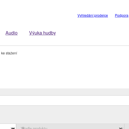
Vyhledání prodejce
Podpora
Audio
Výuka hudby
 ke stažení