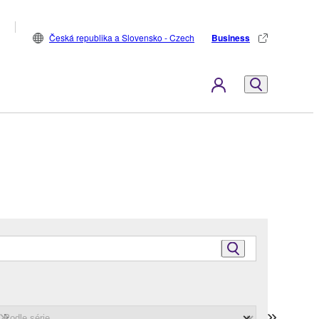
Česká republika a Slovensko - Czech
Business