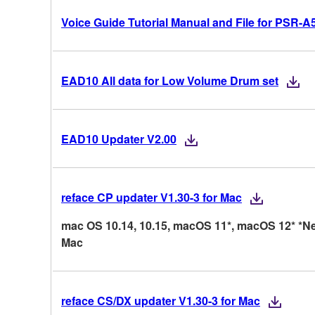
Voice Guide Tutorial Manual and File for PSR-A
EAD10 All data for Low Volume Drum set
EAD10 Updater V2.00
reface CP updater V1.30-3 for Mac
mac OS 10.14, 10.15, macOS 11*, macOS 12* *Ne
Mac
reface CS/DX updater V1.30-3 for Mac