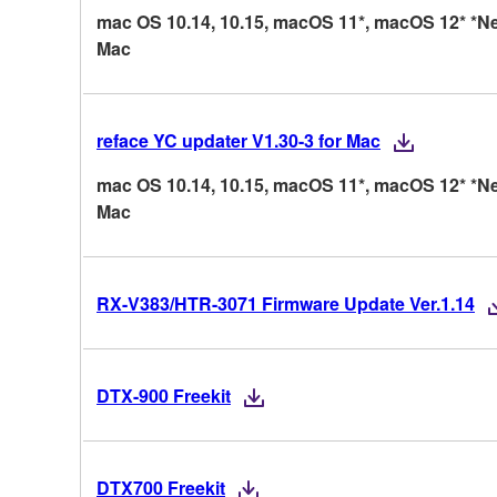
mac OS 10.14, 10.15, macOS 11*, macOS 12* *Ne
Mac
reface YC updater V1.30-3 for Mac
mac OS 10.14, 10.15, macOS 11*, macOS 12* *Ne
Mac
RX-V383/HTR-3071 Firmware Update Ver.1.14
DTX-900 Freekit
DTX700 Freekit