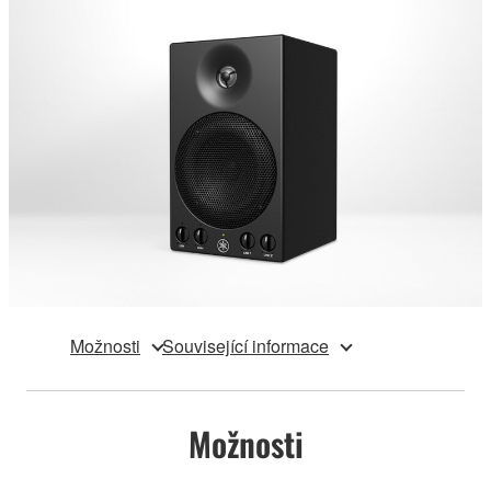
Možnosti
Související informace
Možnosti