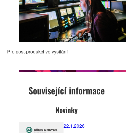
Pro post-produkci ve vysílání
Související informace
Novinky
22.1.2026