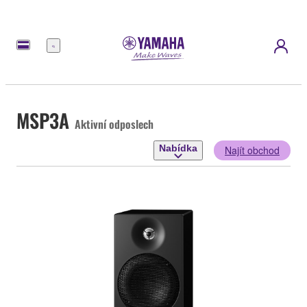
Nabídka
MSP3A
Aktivní odposlech
Nabídka
Najít obchod