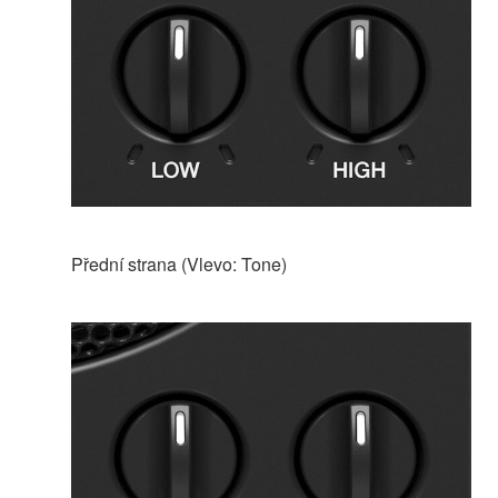
Přední strana (Vlevo: Tone)