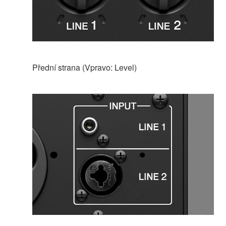
Přední strana (Vpravo: Level)