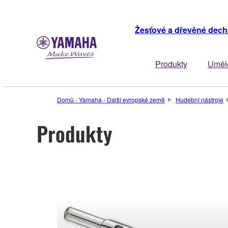
Žesťové a dřevěné dech
Produkty
Uměl
Domů - Yamaha - Další evropské země
Hudební nástroje
Produkty