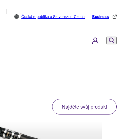
Česká republika a Slovensko - Czech
Business
Najděte svůj produkt