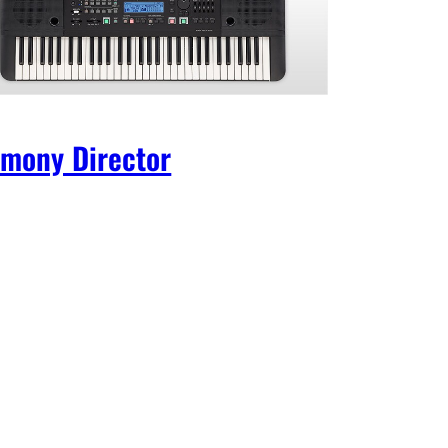
mony Director