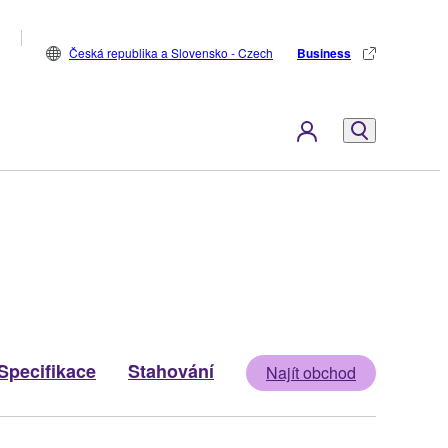
Česká republika a Slovensko - Czech
Business
Specifikace
Stahování
Najít obchod