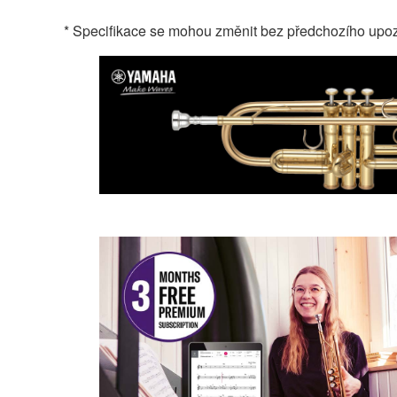
* Specifikace se mohou změnit bez předchozího upoz