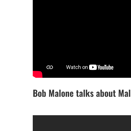
Bob Malone talks about Ma