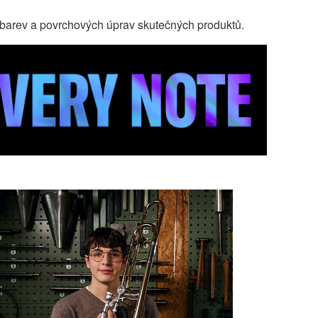
 barev a povrchových úprav skutečných produktů.