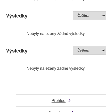
Výsledky
Nebyly nalezeny žádné výsledky.
Výsledky
Nebyly nalezeny žádné výsledky.
Přehled