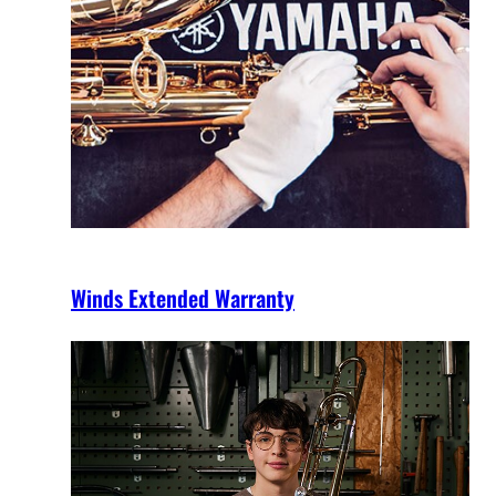
Winds Extended Warranty