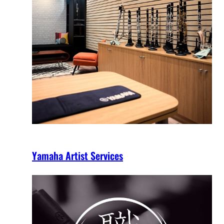
Yamaha Artist Services