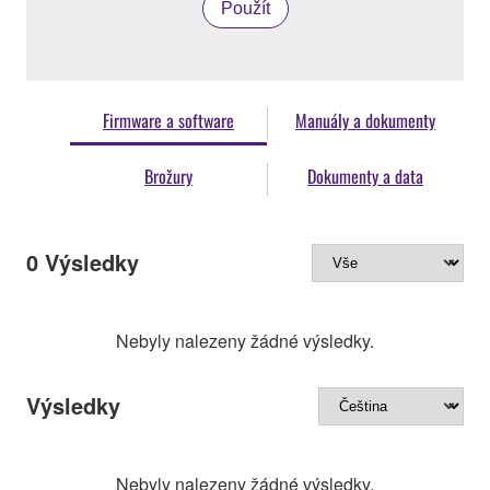
Použít
Firmware a software
Manuály a dokumenty
Brožury
Dokumenty a data
0
Výsledky
Nebyly nalezeny žádné výsledky.
Výsledky
Nebyly nalezeny žádné výsledky.