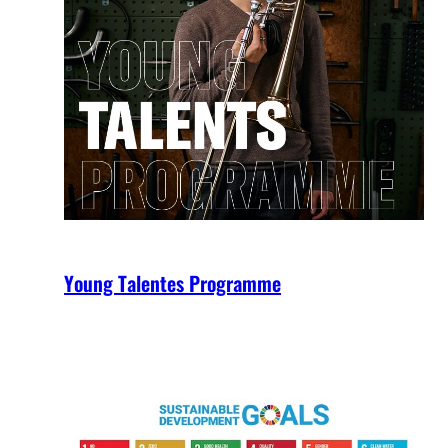
Young Talentes Programme