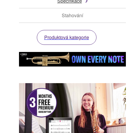
Specifikace
Stahování
Produktová kategorie