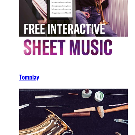
Tomplay