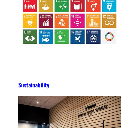
Sustainability