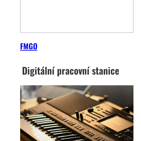
FMGO
Digitální pracovní stanice