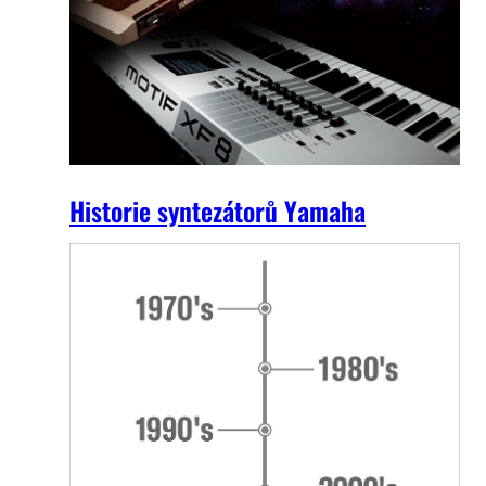
Historie syntezátorů Yamaha