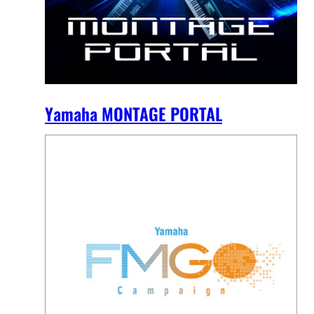
Yamaha MONTAGE PORTAL