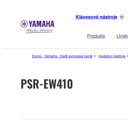
Klávesové nástroje
Produkty
Uměl
Domů - Yamaha - Další evropské země
Hudební nástroje
PSR-EW410