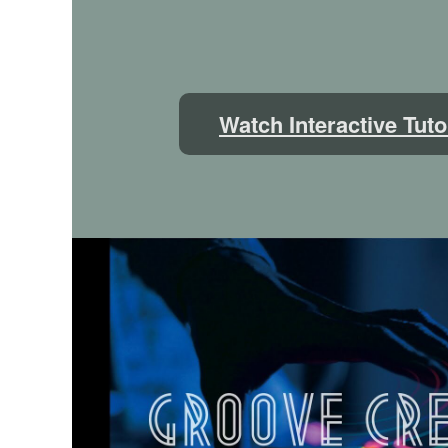
Watch Interactive Tuto