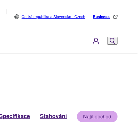
Česká republika a Slovensko - Czech
Business
Specifikace
Stahování
Najít obchod