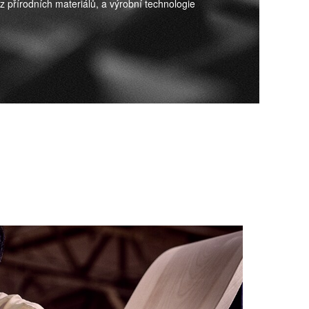
 z přírodních materiálů, a výrobní technologie