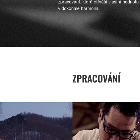
zpracování, které přináší vlastní hodnotu
v dokonalé harmonii.
ZPRACOVÁNÍ