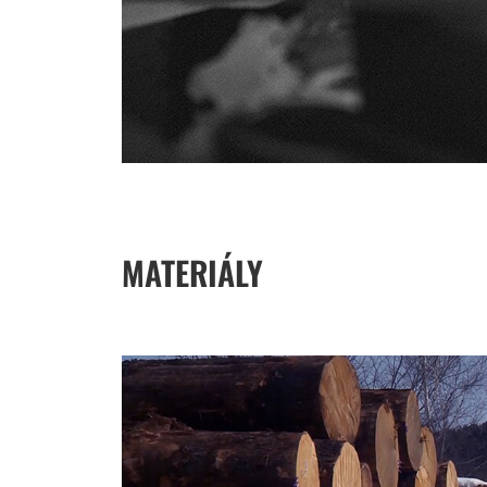
MATERIÁLY