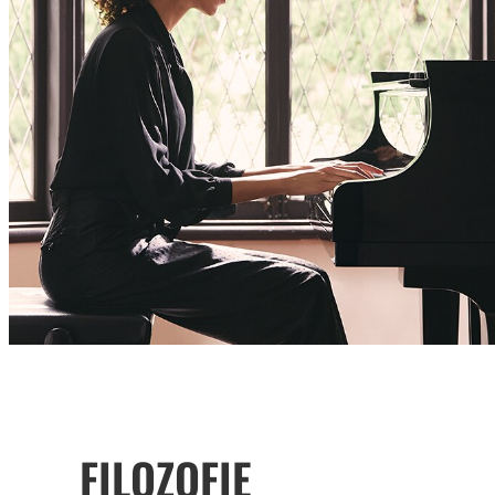
FILOZOFIE