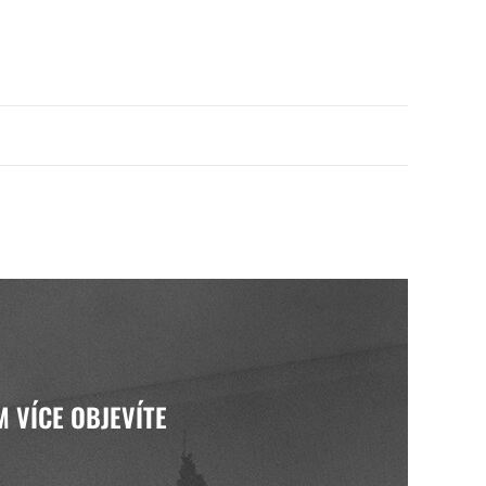
M VÍCE OBJEVÍTE