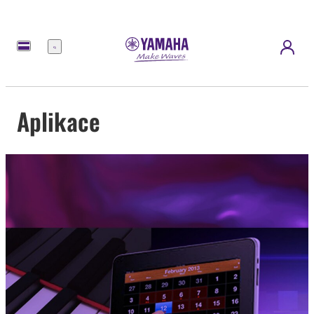
Nabídka
Aplikace