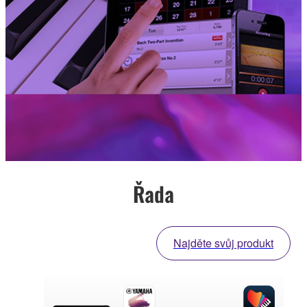
Řada
Najděte svůj produkt