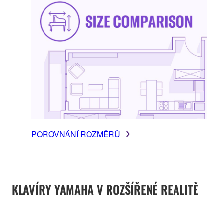
POROVNÁNÍ ROZMĚRŮ
KLAVÍRY YAMAHA V ROZŠÍŘENÉ REALITĚ