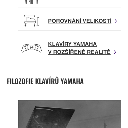
POROVNÁNÍ VELIKOSTÍ
KLAVÍRY YAMAHA
V ROZŠÍŘENÉ REALITĚ
FILOZOFIE KLAVÍRŮ YAMAHA