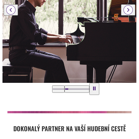
DOKONALÝ PARTNER NA VAŠÍ HUDEBNÍ CESTĚ