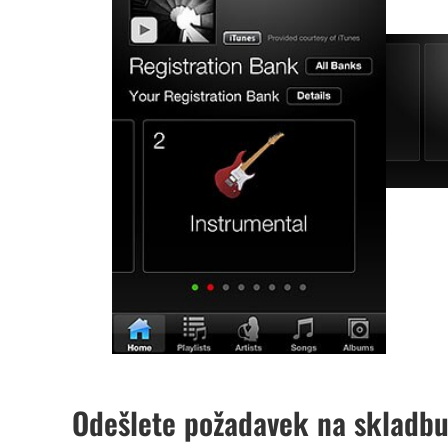
Odešlete požadavek na skladbu,