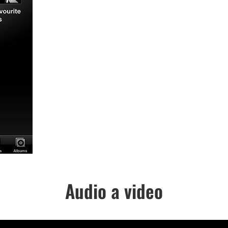
Audio a video