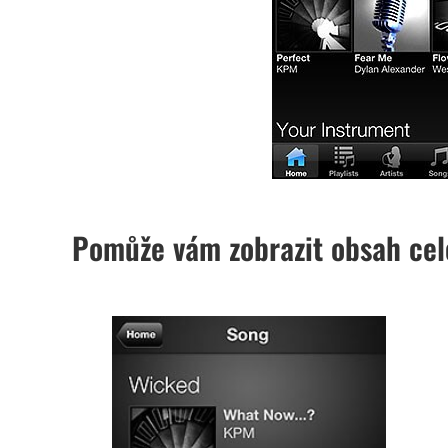
Pomůže vám zobrazit obsah cel