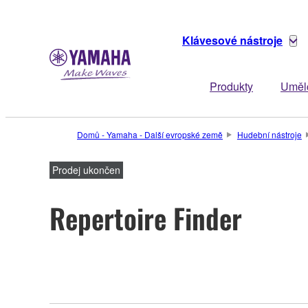
Klávesové nástroje
Produkty
Uměl
Domů - Yamaha - Další evropské země
Hudební nástroje
Prodej ukončen
Repertoire Finder