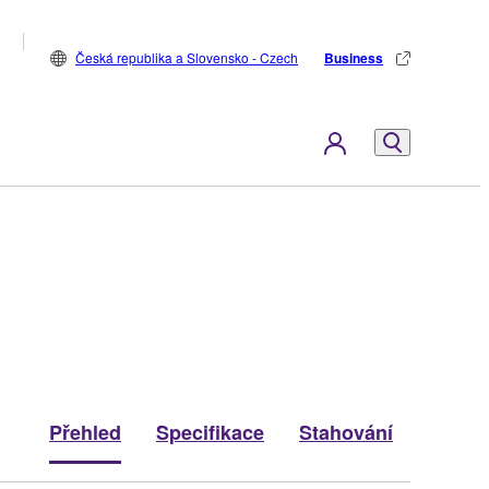
Česká republika a Slovensko - Czech
Business
Přehled
Specifikace
Stahování