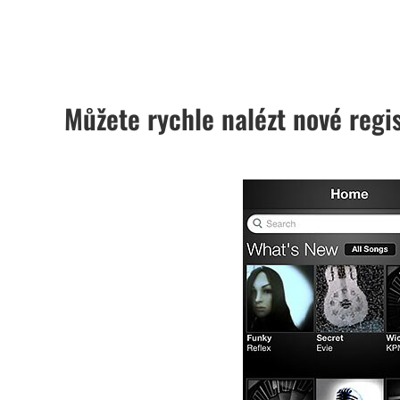
Můžete rychle nalézt nové regi