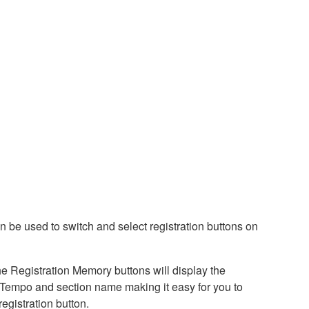
 be used to switch and select registration buttons on
 Registration Memory buttons will display the
 Tempo and section name making it easy for you to
registration button.