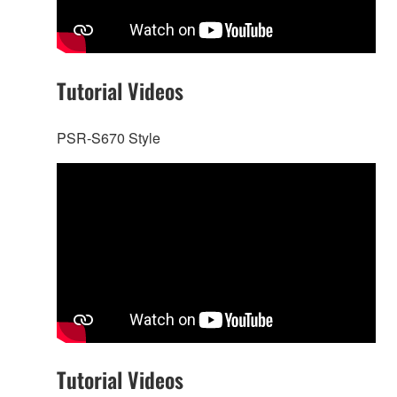
Tutorial Videos
PSR-S670 Style
Tutorial Videos