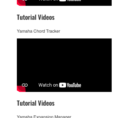
Tutorial Videos
Yamaha Chord Tracker
Tutorial Videos
Yamaha Expansion Manager