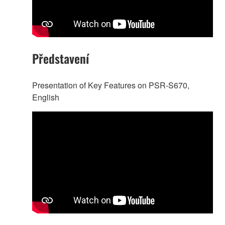
Představení
Presentation of Key Features on PSR-S670,
English