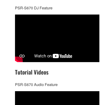
PSR-S670 DJ Feature
Tutorial Videos
PSR-S670 Audio Feature