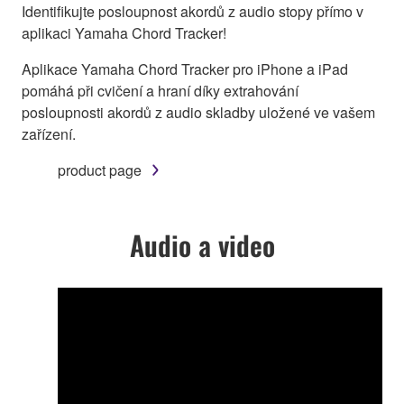
Identifikujte posloupnost akordů z audio stopy přímo v
aplikaci Yamaha Chord Tracker!
Aplikace Yamaha Chord Tracker pro iPhone a iPad
pomáhá při cvičení a hraní díky extrahování
posloupnosti akordů z audio skladby uložené ve vašem
zařízení.
product page
Audio a video