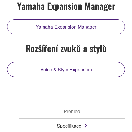
Yamaha Expansion Manager
Yamaha Expansion Manager
Rozšíření zvuků a stylů
Voice & Style Expansion
Přehled
Specifikace