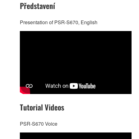
Představení
Presentation of PSR-S670, English
Tutorial Videos
PSR-S670 Voice