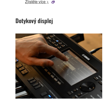
Zjistěte více >
Dotykový displej