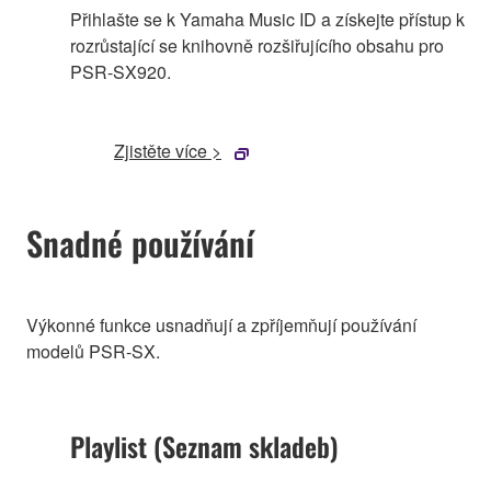
Přihlašte se k Yamaha Music ID a získejte přístup k
rozrůstající se knihovně rozšiřujícího obsahu pro
PSR-SX920.
Zjistěte více >
Snadné používání
Výkonné funkce usnadňují a zpříjemňují používání
modelů PSR-SX.
Playlist (Seznam skladeb)