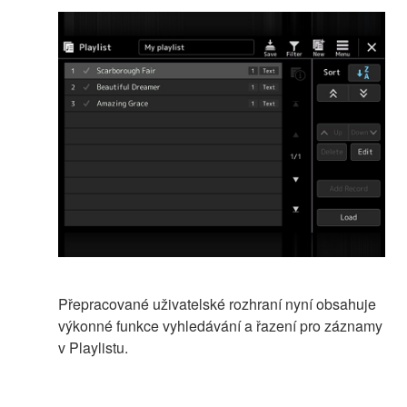
Přepracované uživatelské rozhraní nyní obsahuje
výkonné funkce vyhledávání a řazení pro záznamy
v Playlistu.