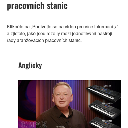
pracovních stanic
Klikněte na „Podívejte se na video pro více informací >“
a zjistěte, jaké jsou rozdíly mezi jednotlivými nástroji
řady aranžovacích pracovních stanic.
Anglicky