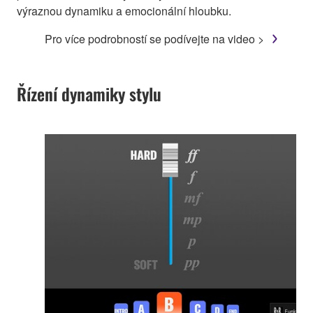
výraznou dynamiku a emocionální hloubku.
Pro více podrobností se podívejte na video >
Řízení dynamiky stylu