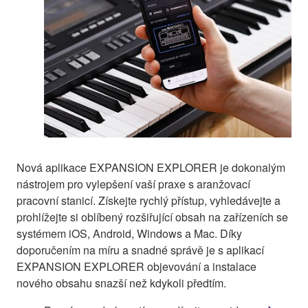
Nová aplikace EXPANSION EXPLORER je dokonalým
nástrojem pro vylepšení vaší praxe s aranžovací
pracovní stanicí. Získejte rychlý přístup, vyhledávejte a
prohlížejte si oblíbený rozšiřující obsah na zařízeních se
systémem iOS, Android, Windows a Mac. Díky
doporučením na míru a snadné správě je s aplikací
EXPANSION EXPLORER objevování a instalace
nového obsahu snazší než kdykoli předtím.