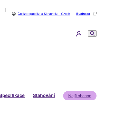
Česká republika a Slovensko - Czech
Business
Specifikace
Stahování
Najít obchod