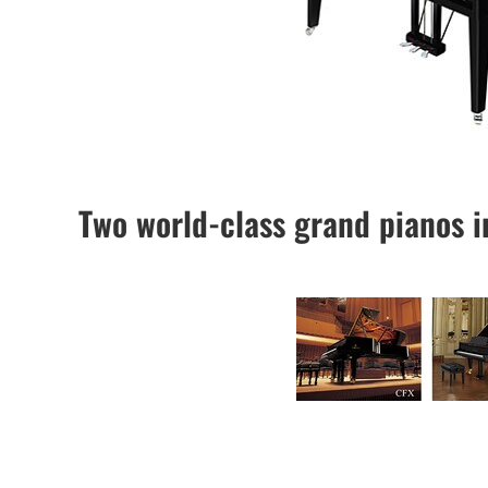
Two world-class grand pianos i