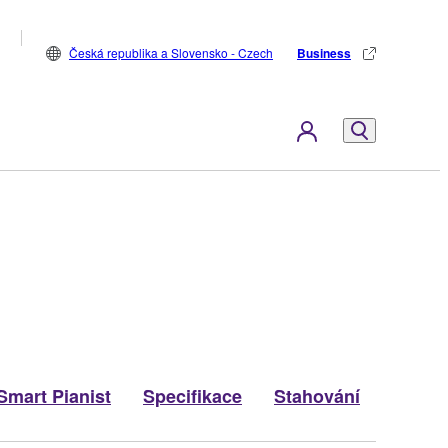
Česká republika a Slovensko - Czech
Business
Smart Pianist
Specifikace
Stahování