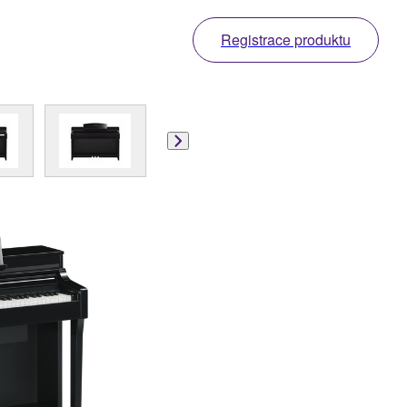
Registrace produktu