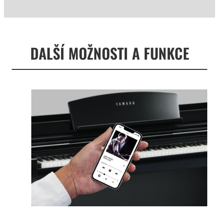
DALŠÍ MOŽNOSTI A FUNKCE