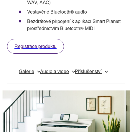
WAV, AAC)
Vestavěné Bluetooth® audio
Bezdrátové připojení k aplikaci Smart Pianist
prostřednictvím Bluetooth® MIDI
Registrace produktu
Galerie
Audio a video
Příslušenství