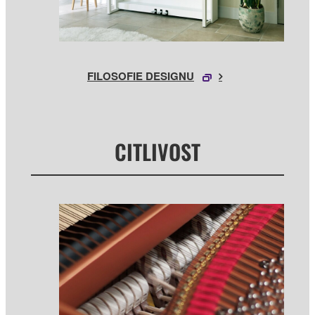
FILOSOFIE DESIGNU
CITLIVOST