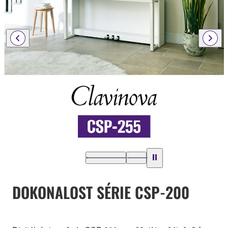
DOKONALOST SÉRIE CSP-200