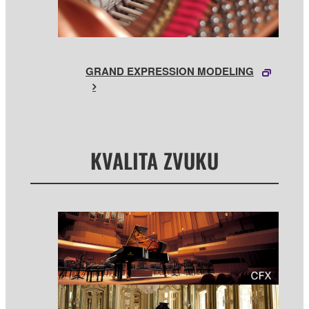
GRAND EXPRESSION MODELING
KVALITA ZVUKU