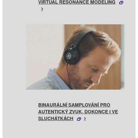
VIRTUAL RESONANCE MODELING
BINAURÁLNÍ SAMPLOVÁNÍ PRO
AUTENTICKÝ ZVUK, DOKONCE I VE
SLUCHÁTKÁCH