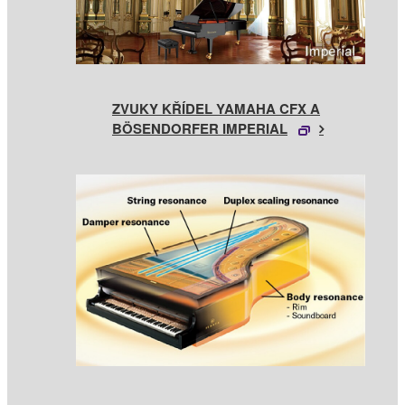
ZVUKY KŘÍDEL YAMAHA CFX A
BÖSENDORFER IMPERIAL